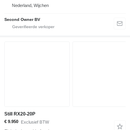
Nederland, Wijchen
Second Owner BV
Still RX20-20P
€ 9.950
Exclusief BTW