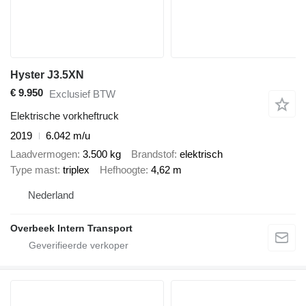
Hyster J3.5XN
€ 9.950
Exclusief BTW
Elektrische vorkheftruck
2019
6.042 m/u
Laadvermogen
3.500 kg
Brandstof
elektrisch
Type mast
triplex
Hefhoogte
4,62 m
Nederland
Overbeek Intern Transport