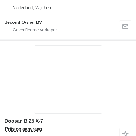
Nederland, Wijchen
Second Owner BV
Doosan B 25 X-7
Prijs op aanvraag