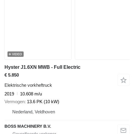
VIDEO
Hyster J1.6XN MWB - Full Electric
€ 5.850
Elektrische vorkheftruck
2019
10.608 m/u
Vermogen
13.6 PK (10 kW)
Nederland, Veldhoven
BOSS MACHINERY B.V.