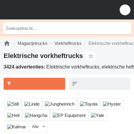
Magazijntrucks
Vorkheftrucks
Elektrische vorkheftru
Elektrische vorkheftrucks
3424 advertenties:
Elektrische vorkheftrucks, elektrische heft
Alle