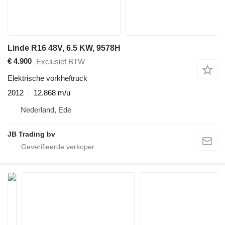
Linde R16 48V, 6.5 KW, 9578H
€ 4.900
Exclusief BTW
Elektrische vorkheftruck
2012
12.868 m/u
Nederland, Ede
JB Trading bv