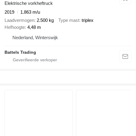
Elektrische vorkheftruck
2019
1.863 m/u
Laadvermogen
2.500 kg
Type mast
triplex
Hefhoogte
4,48 m
Nederland, Winterswijk
Battels Trading