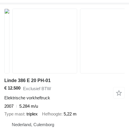
Linde 386 E 20 PH-01
€ 12.500
Exclusief BTW
Elektrische vorkheftruck
2007
5.284 m/u
Type mast
triplex
Hefhoogte
5,22 m
Nederland, Culemborg