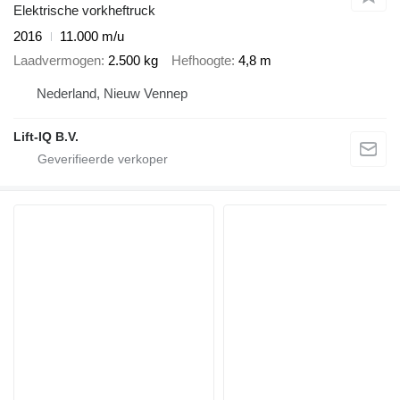
Elektrische vorkheftruck
2016
11.000 m/u
Laadvermogen
2.500 kg
Hefhoogte
4,8 m
Nederland, Nieuw Vennep
Lift-IQ B.V.