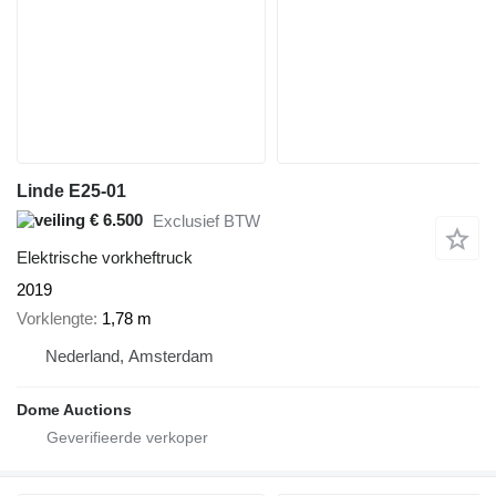
Linde E25-01
€ 6.500
Exclusief BTW
Elektrische vorkheftruck
2019
Vorklengte
1,78 m
Nederland, Amsterdam
Dome Auctions