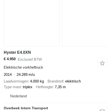
Hyster E4.0XN
€ 4.950
Exclusief BTW
Elektrische vorkheftruck
2014
24.289 m/u
Laadvermogen
4.000 kg
Brandstof
elektrisch
Type mast
triplex
Hefhoogte
7,35 m
Nederland
Overbeek Intern Transport