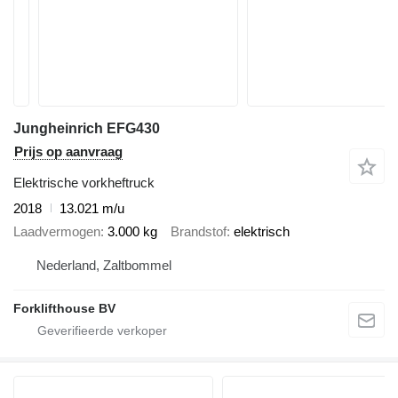
Jungheinrich EFG430
Prijs op aanvraag
Elektrische vorkheftruck
2018
13.021 m/u
Laadvermogen
3.000 kg
Brandstof
elektrisch
Nederland, Zaltbommel
Forklifthouse BV