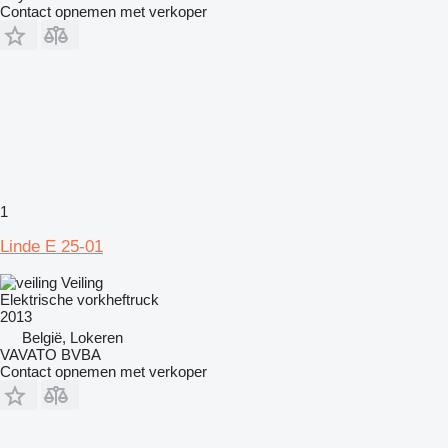
Contact opnemen met verkoper
1
Linde E 25-01
Veiling
Elektrische vorkheftruck
2013
België, Lokeren
VAVATO BVBA
Contact opnemen met verkoper