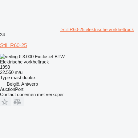
Still R60-25 elektrische vorkheftruck
34
Still R60-25
€ 3.000
Exclusief BTW
Elektrische vorkheftruck
1998
22.550 m/u
Type mast
duplex
België, Antwerp
AuctionPort
Contact opnemen met verkoper