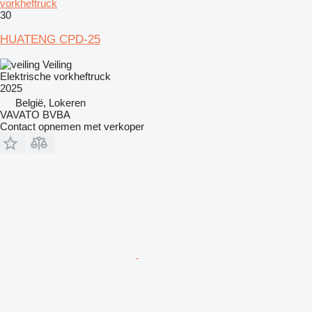
vorkheftruck
30
HUATENG CPD-25
Veiling
Elektrische vorkheftruck
2025
België, Lokeren
VAVATO BVBA
Contact opnemen met verkoper