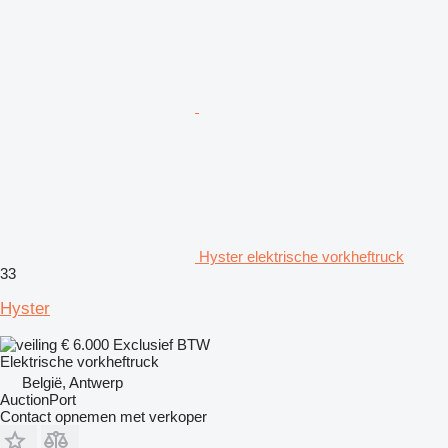
Hyster elektrische vorkheftruck
33
Hyster
€ 6.000
Exclusief BTW
Elektrische vorkheftruck
België, Antwerp
AuctionPort
Contact opnemen met verkoper