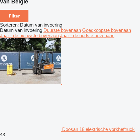
van België
Filter
Sorteren
:
Datum van invoering
Datum van invoering
Duurste bovenaan
Goedkoopste bovenaan
Jaar - de nieuwste bovenaan
Jaar - de oudste bovenaan
Doosan 18 elektrische vorkheftruck
43