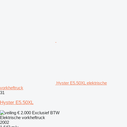
Hyster E5.50XL elektrische
vorkheftruck
31
Hyster E5.50XL
€ 2.000
Exclusief BTW
Elektrische vorkheftruck
2002