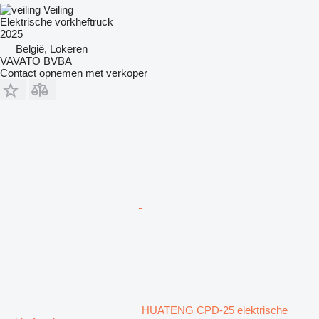
Veiling
Elektrische vorkheftruck
2025
België, Lokeren
VAVATO BVBA
Contact opnemen met verkoper
HUATENG CPD-25 elektrische