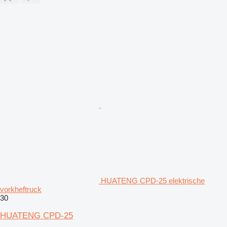
HUATENG CPD-25 elektrische
vorkheftruck
30
HUATENG CPD-25