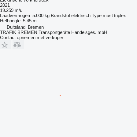
2021
19.259 m/u
Laadvermogen
5.000 kg
Brandstof
elektrisch
Type mast
triplex
Hefhoogte
5,45 m
Duitsland, Bremen
TRAFIK BREMEN Transportgeräte Handelsges. mbH
Contact opnemen met verkoper