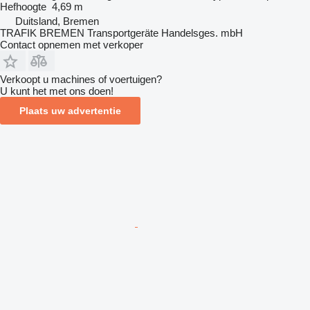
Hefhoogte
4,69 m
Duitsland, Bremen
TRAFIK BREMEN Transportgeräte Handelsges. mbH
Contact opnemen met verkoper
Verkoopt u machines of voertuigen?
U kunt het met ons doen!
Plaats uw advertentie