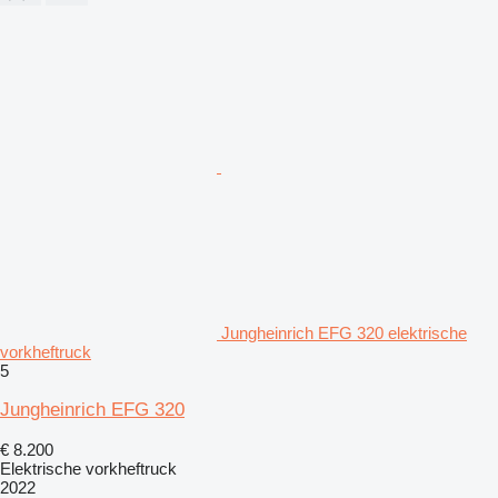
Jungheinrich EFG 320 elektrische
vorkheftruck
5
Jungheinrich EFG 320
€ 8.200
Elektrische vorkheftruck
2022