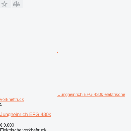
Jungheinrich EFG 430k elektrische
vorkheftruck
5
Jungheinrich EFG 430k
€ 9.800
Elektrische vorkheftruck