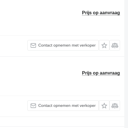
Prijs op aanvraag
Contact opnemen met verkoper
Prijs op aanvraag
Contact opnemen met verkoper