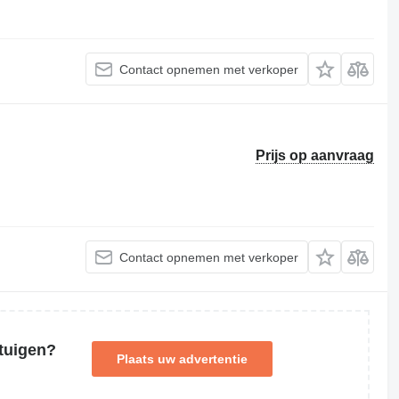
Contact opnemen met verkoper
Prijs op aanvraag
Contact opnemen met verkoper
tuigen?
Plaats uw advertentie