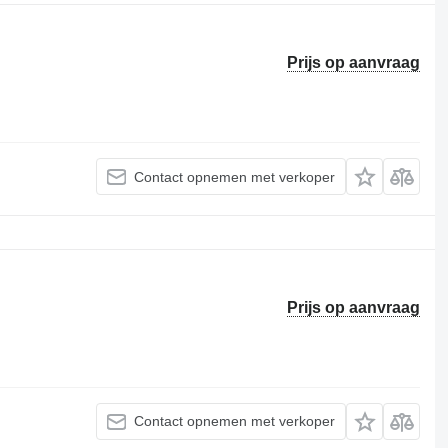
Prijs op aanvraag
Contact opnemen met verkoper
Prijs op aanvraag
Contact opnemen met verkoper