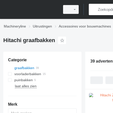
Machineryline
Uitrustingen
Accessoires voor bouwmachines
Hitachi graafbakken
Categorie
39 adverten
graafbakken
voorladerbakken
puinbakken
laat alles zien
Merk