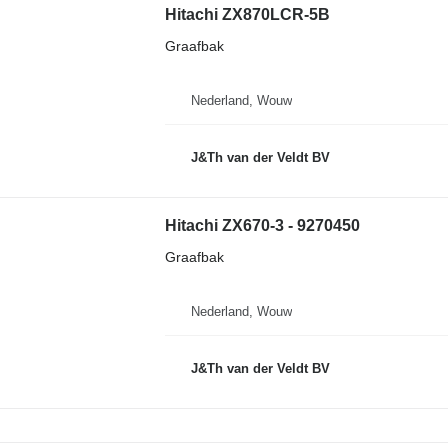
Hitachi ZX870LCR-5B
Graafbak
Nederland, Wouw
J&Th van der Veldt BV
Hitachi ZX670-3 - 9270450
Graafbak
Nederland, Wouw
J&Th van der Veldt BV