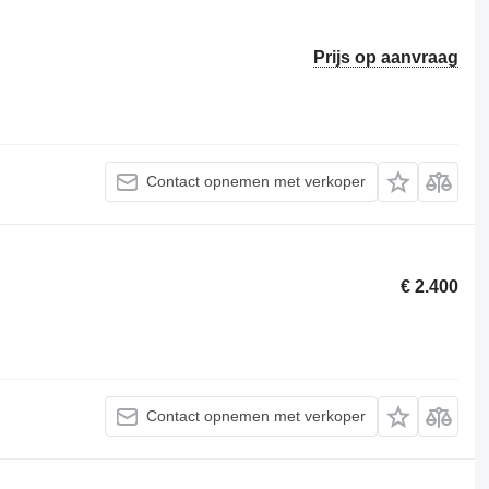
Prijs op aanvraag
Contact opnemen met verkoper
€ 2.400
Contact opnemen met verkoper