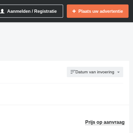
Aanmelden / Registratie
Plaats uw advertentie
Datum van invoering
Prijs op aanvraag