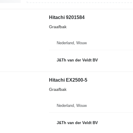
Hitachi 9201584
Graafbak
Nederland, Wouw
J&Th van der Veldt BV
Hitachi EX2500-5
Graafbak
Nederland, Wouw
J&Th van der Veldt BV