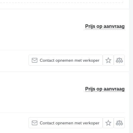
Prijs op aanvraag
Contact opnemen met verkoper
Prijs op aanvraag
Contact opnemen met verkoper