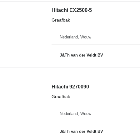
Hitachi EX2500-5
Graafbak
Nederland, Wouw
J&Th van der Veldt BV
Hitachi 9270090
Graafbak
Nederland, Wouw
J&Th van der Veldt BV