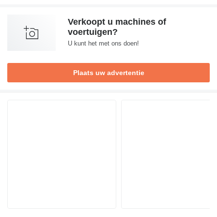
Verkoopt u machines of
voertuigen?
U kunt het met ons doen!
Plaats uw advertentie