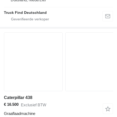
Truck Find Deutschland
Caterpillar 438
€ 16.500
Exclusief BTW
Graaflaadmachine