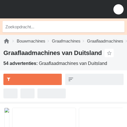
Bouwmachines
Graafmachines
Graaflaadmachines
Graaflaadmachines van Duitsland
54 advertenties:
Graaflaadmachines van Duitsland