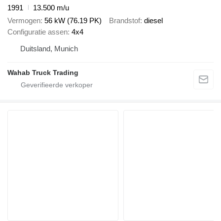
1991
13.500 m/u
Vermogen
56 kW (76.19 PK)
Brandstof
diesel
Configuratie assen
4x4
Duitsland, Munich
Wahab Truck Trading