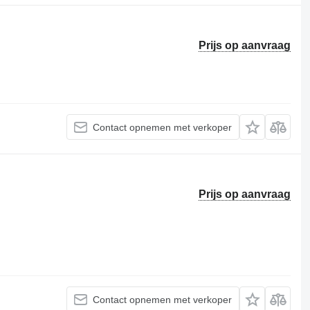
Prijs op aanvraag
Contact opnemen met verkoper
Prijs op aanvraag
Contact opnemen met verkoper