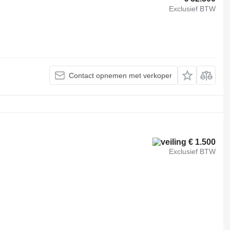
Exclusief BTW
Contact opnemen met verkoper
€ 1.500
Exclusief BTW