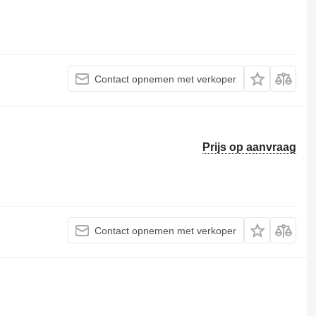
Contact opnemen met verkoper
Prijs op aanvraag
Contact opnemen met verkoper