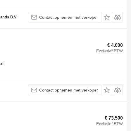
lands B.V.
Contact opnemen met verkoper
€ 4.000
Exclusief BTW
sel
Contact opnemen met verkoper
€ 73.500
Exclusief BTW