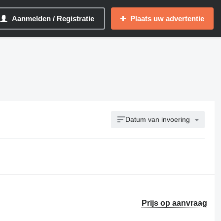
Aanmelden / Registratie
Plaats uw advertentie
Datum van invoering
Prijs op aanvraag