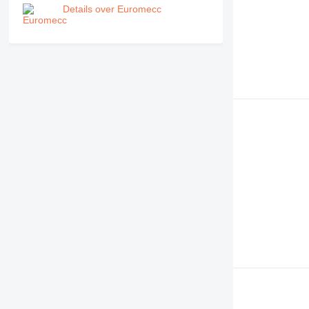
Details over Euromecc