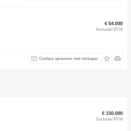
€ 54.000
Exclusief BTW
Contact opnemen met verkoper
€ 150.000
Exclusief BTW