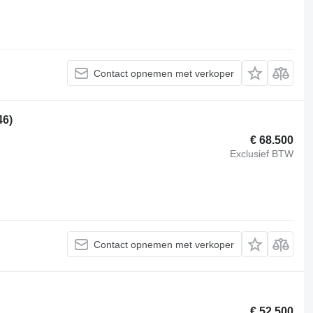
Contact opnemen met verkoper
46)
€ 68.500
Exclusief BTW
Contact opnemen met verkoper
€ 52.500