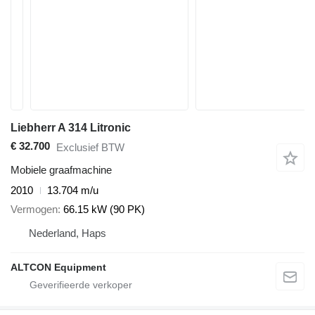
Liebherr A 314 Litronic
€ 32.700
Exclusief BTW
Mobiele graafmachine
2010
13.704 m/u
Vermogen
66.15 kW (90 PK)
Nederland, Haps
ALTCON Equipment