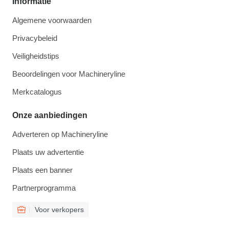
Informatie
Algemene voorwaarden
Privacybeleid
Veiligheidstips
Beoordelingen voor Machineryline
Merkcatalogus
Onze aanbiedingen
Adverteren op Machineryline
Plaats uw advertentie
Plaats een banner
Partnerprogramma
Voor verkopers