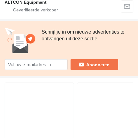
ALTCON Equipment
Schrijf je in om nieuwe advertenties te
ontvangen uit deze sectie
Abonneren