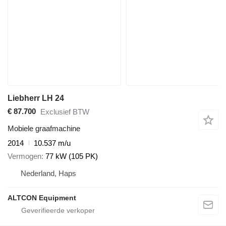
Liebherr LH 24
€ 87.700
Exclusief BTW
Mobiele graafmachine
2014
10.537 m/u
Vermogen
77 kW (105 PK)
Nederland, Haps
ALTCON Equipment