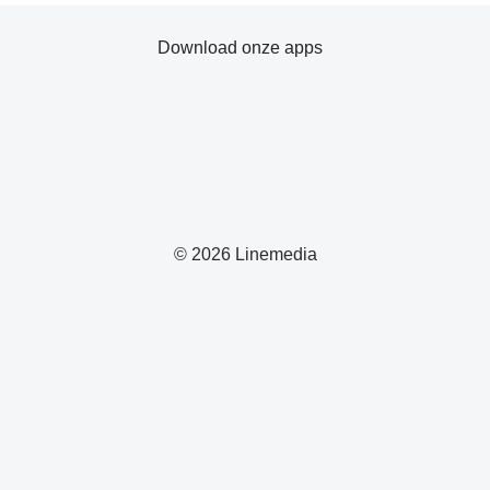
Download onze apps
© 2026 Linemedia