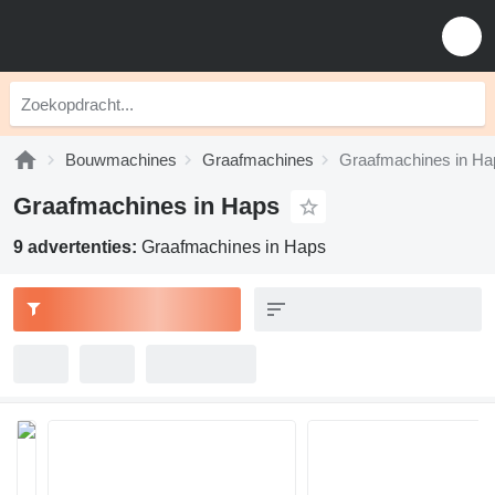
Bouwmachines
Graafmachines
Graafmachines in Ha
Graafmachines in Haps
9 advertenties:
Graafmachines in Haps