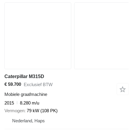
Caterpillar M315D
€ 59.700
Exclusief BTW
Mobiele graafmachine
2015
8.280 m/u
Vermogen
79 kW (108 PK)
Nederland, Haps