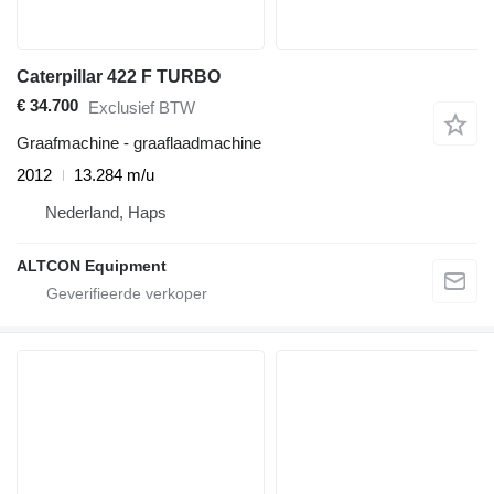
Caterpillar 422 F TURBO
€ 34.700
Exclusief BTW
Graafmachine - graaflaadmachine
2012
13.284 m/u
Nederland, Haps
ALTCON Equipment