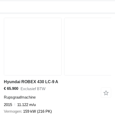
Hyundai ROBEX 430 LC-9 A
€ 65.900
Exclusief BTW
Rupsgraafmachine
2015
11.122 m/u
Vermogen
159 kW (216 PK)