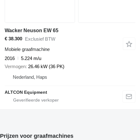
Wacker Neuson EW 65
€ 38.300
Exclusief BTW
Mobiele graafmachine
2016
5.224 m/u
Vermogen
26.46 kW (36 PK)
Nederland, Haps
ALTCON Equipment
Prijzen voor graafmachines