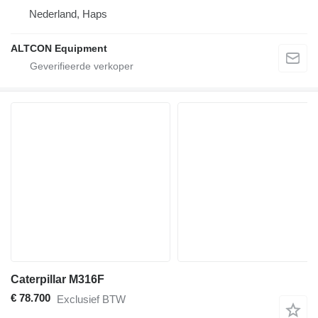
Nederland, Haps
ALTCON Equipment
Caterpillar M316F
€ 78.700
Exclusief BTW