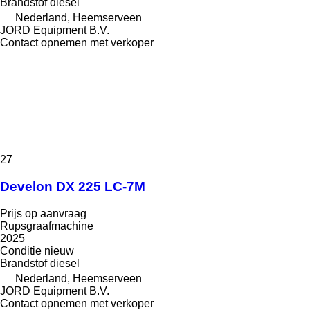
Brandstof
diesel
Nederland, Heemserveen
JORD Equipment B.V.
Contact opnemen met verkoper
27
Develon DX 225 LC-7M
Prijs op aanvraag
Rupsgraafmachine
2025
Conditie
nieuw
Brandstof
diesel
Nederland, Heemserveen
JORD Equipment B.V.
Contact opnemen met verkoper