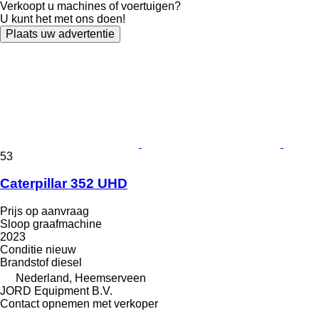
Verkoopt u machines of voertuigen?
U kunt het met ons doen!
Plaats uw advertentie
53
Caterpillar 352 UHD
Prijs op aanvraag
Sloop graafmachine
2023
Conditie
nieuw
Brandstof
diesel
Nederland, Heemserveen
JORD Equipment B.V.
Contact opnemen met verkoper