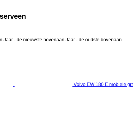
serveen
n
Jaar - de nieuwste bovenaan
Jaar - de oudste bovenaan
Volvo EW 180 E mobiele gr