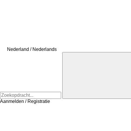
Nederland / Nederlands
Aanmelden / Registratie