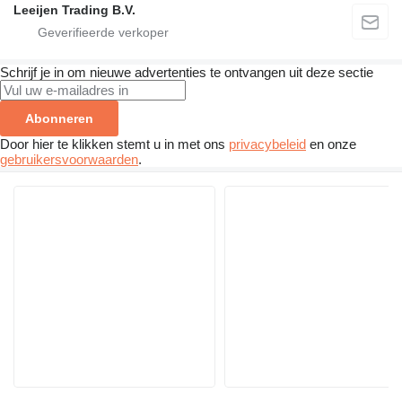
Leeijen Trading B.V.
Schrijf je in om nieuwe advertenties te ontvangen uit deze sectie
Abonneren
Door hier te klikken stemt u in met ons
privacybeleid
en onze
gebruikersvoorwaarden
.