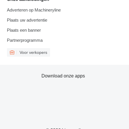
Adverteren op Machineryline
Plaats uw advertentie
Plaats een banner
Partnerprogramma
Voor verkopers
Download onze apps