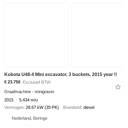
Kubota U48-4 Mini excavator, 3 buckets, 2015 year !!
€ 23.750
Exclusief BTW
Graafmachine - minigraver
2015
5.434 m/u
Vermogen
28.67 kW (39 PK)
Brandstof
diesel
Nederland, Beringe