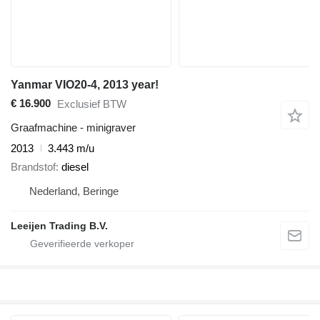
Yanmar VIO20-4, 2013 year!
€ 16.900
Exclusief BTW
Graafmachine - minigraver
2013
3.443 m/u
Brandstof
diesel
Nederland, Beringe
Leeijen Trading B.V.