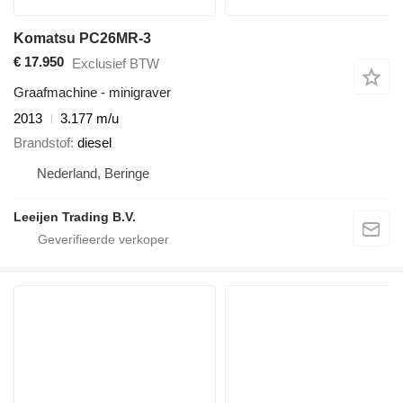
Komatsu PC26MR-3
€ 17.950
Exclusief BTW
Graafmachine - minigraver
2013
3.177 m/u
Brandstof
diesel
Nederland, Beringe
Leeijen Trading B.V.