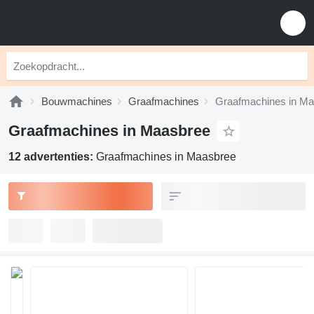
Bouwmachines
Graafmachines
Graafmachines in M
Graafmachines in Maasbree
12 advertenties:
Graafmachines in Maasbree