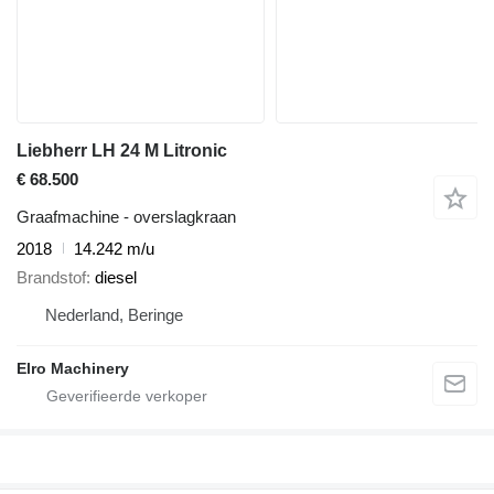
Liebherr LH 24 M Litronic
€ 68.500
Graafmachine - overslagkraan
2018
14.242 m/u
Brandstof
diesel
Nederland, Beringe
Elro Machinery