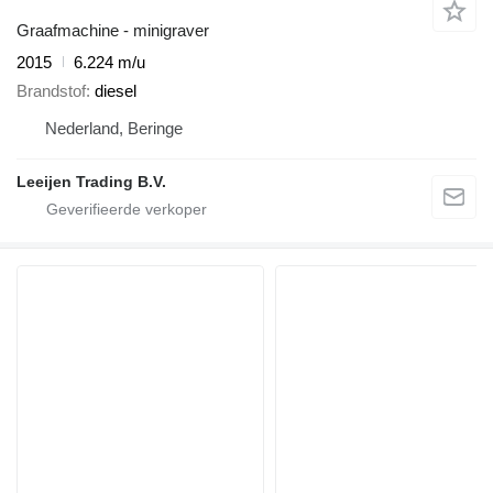
Graafmachine - minigraver
2015
6.224 m/u
Brandstof
diesel
Nederland, Beringe
Leeijen Trading B.V.