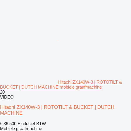
Hitachi ZX140W-3 | ROTOTILT &
BUCKET | DUTCH MACHINE mobiele graafmachine
20
VIDEO
Hitachi ZX140W-3 | ROTOTILT & BUCKET | DUTCH
MACHINE
€ 36.500
Exclusief BTW
Mobiele graafmachine