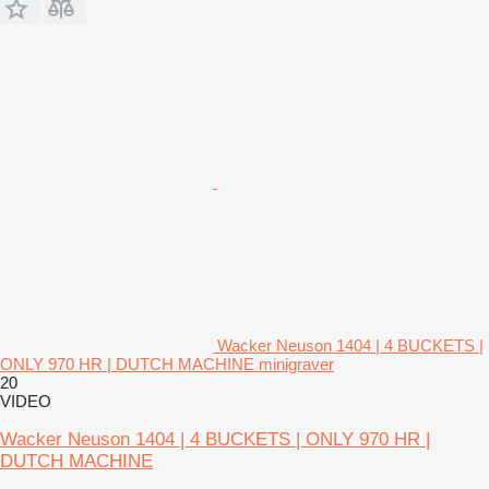
Wacker Neuson 1404 | 4 BUCKETS |
ONLY 970 HR | DUTCH MACHINE minigraver
20
VIDEO
Wacker Neuson 1404 | 4 BUCKETS | ONLY 970 HR |
DUTCH MACHINE