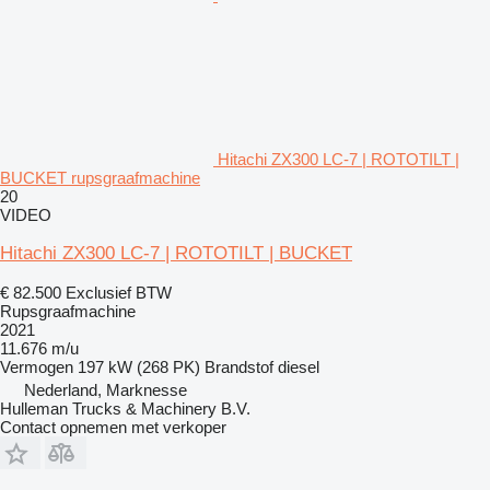
Hitachi ZX300 LC-7 | ROTOTILT |
BUCKET rupsgraafmachine
20
VIDEO
Hitachi ZX300 LC-7 | ROTOTILT | BUCKET
€ 82.500
Exclusief BTW
Rupsgraafmachine
2021
11.676 m/u
Vermogen
197 kW (268 PK)
Brandstof
diesel
Nederland, Marknesse
Hulleman Trucks & Machinery B.V.
Contact opnemen met verkoper