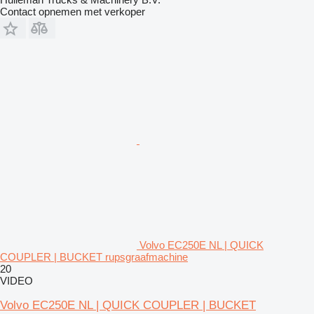
Contact opnemen met verkoper
Volvo EC250E NL | QUICK
COUPLER | BUCKET rupsgraafmachine
20
VIDEO
Volvo EC250E NL | QUICK COUPLER | BUCKET