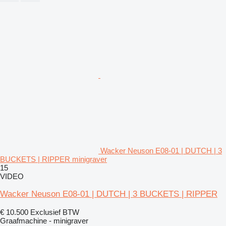
Wacker Neuson E08-01 | DUTCH | 3
BUCKETS | RIPPER minigraver
15
VIDEO
Wacker Neuson E08-01 | DUTCH | 3 BUCKETS | RIPPER
€ 10.500
Exclusief BTW
Graafmachine - minigraver