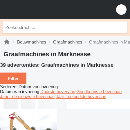
Bouwmachines
Graafmachines
Graafmachines in M
Graafmachines in Marknesse
39 advertenties:
Graafmachines in Marknesse
Filter
Sorteren
:
Datum van invoering
Datum van invoering
Duurste bovenaan
Goedkoopste bovenaan
Jaar - de nieuwste bovenaan
Jaar - de oudste bovenaan