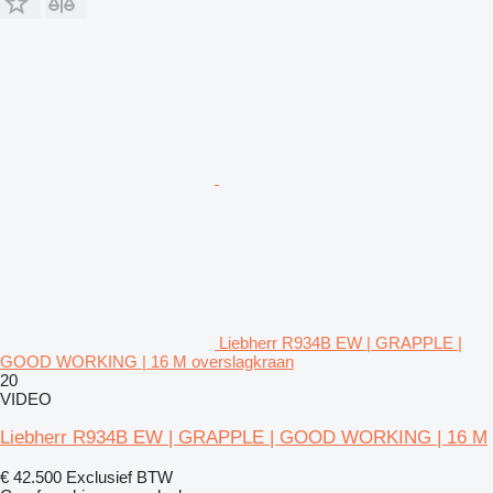
Liebherr R934B EW | GRAPPLE |
GOOD WORKING | 16 M overslagkraan
20
VIDEO
Liebherr R934B EW | GRAPPLE | GOOD WORKING | 16 M
€ 42.500
Exclusief BTW