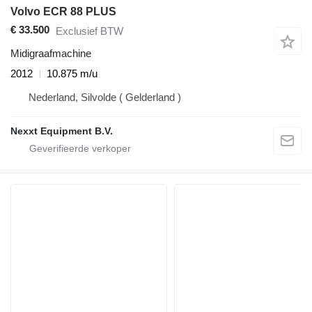
Volvo ECR 88 PLUS
€ 33.500
Exclusief BTW
Midigraafmachine
2012
10.875 m/u
Nederland, Silvolde ( Gelderland )
Nexxt Equipment B.V.