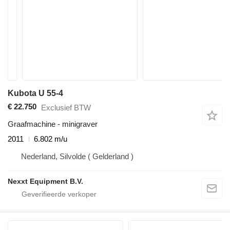
Kubota U 55-4
€ 22.750
Exclusief BTW
Graafmachine - minigraver
2011
6.802 m/u
Nederland, Silvolde ( Gelderland )
Nexxt Equipment B.V.