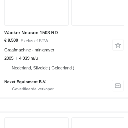
Wacker Neuson 1503 RD
€ 9.500
Exclusief BTW
Graafmachine - minigraver
2005
4.939 m/u
Nederland, Silvolde ( Gelderland )
Nexxt Equipment B.V.