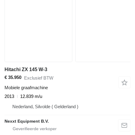
Hitachi ZX 145 W-3
€ 35.950
Exclusief BTW
Mobiele graafmachine
2013
12.839 m/u
Nederland, Silvolde ( Gelderland )
Nexxt Equipment B.V.