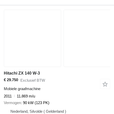
Hitachi ZX 140 W-3
€ 29.750
Exclusief BTW
Mobiele graafmachine
2011
11.869 m/u
Vermogen
90 kW (123 PK)
Nederland, Silvolde ( Gelderland )