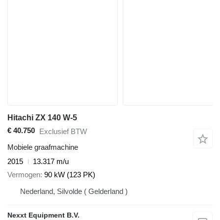
Hitachi ZX 140 W-5
€ 40.750
Exclusief BTW
Mobiele graafmachine
2015
13.317 m/u
Vermogen
90 kW (123 PK)
Nederland, Silvolde ( Gelderland )
Nexxt Equipment B.V.