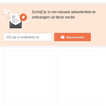
Schrijf je in om nieuwe advertenties te
ontvangen uit deze sectie
Abonneren