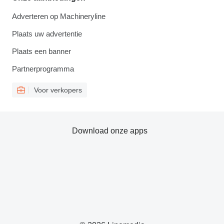
Adverteren op Machineryline
Plaats uw advertentie
Plaats een banner
Partnerprogramma
Voor verkopers
Download onze apps