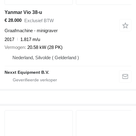
Yanmar Vio 38-u
€ 28.000
Exclusief BTW
Graafmachine - minigraver
2017
1.817 m/u
Vermogen
20.58 kW (28 PK)
Nederland, Silvolde ( Gelderland )
Nexxt Equipment B.V.