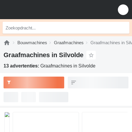
Bouwmachines
Graafmachines
Graafmachines in Sil
Graafmachines in Silvolde
13 advertenties:
Graafmachines in Silvolde