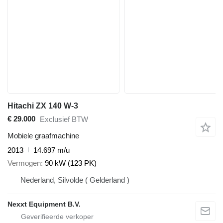
Hitachi ZX 140 W-3
€ 29.000
Exclusief BTW
Mobiele graafmachine
2013
14.697 m/u
Vermogen
90 kW (123 PK)
Nederland, Silvolde ( Gelderland )
Nexxt Equipment B.V.