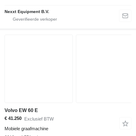
Nexxt Equipment B.V.
Volvo EW 60 E
€ 41.250
Exclusief BTW
Mobiele graafmachine