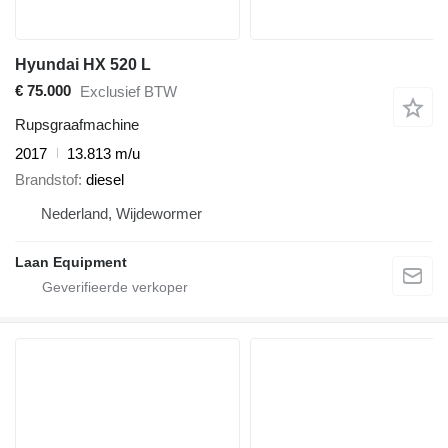
Hyundai HX 520 L
€ 75.000
Exclusief BTW
Rupsgraafmachine
2017
13.813 m/u
Brandstof
diesel
Nederland, Wijdewormer
Laan Equipment