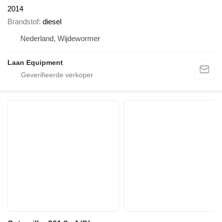
2014
Brandstof
diesel
Nederland, Wijdewormer
Laan Equipment