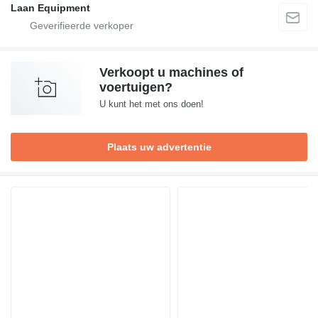
Laan Equipment
Verkoopt u machines of
voertuigen?
U kunt het met ons doen!
Plaats uw advertentie