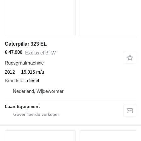
Caterpillar 323 EL
€ 47.900
Exclusief BTW
Rupsgraafmachine
2012
15.915 m/u
Brandstof
diesel
Nederland, Wijdewormer
Laan Equipment