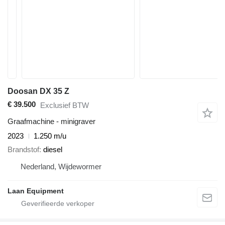
Doosan DX 35 Z
€ 39.500
Exclusief BTW
Graafmachine - minigraver
2023
1.250 m/u
Brandstof
diesel
Nederland, Wijdewormer
Laan Equipment