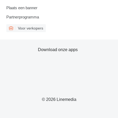
Plaats een banner
Partnerprogramma
Voor verkopers
Download onze apps
© 2026 Linemedia