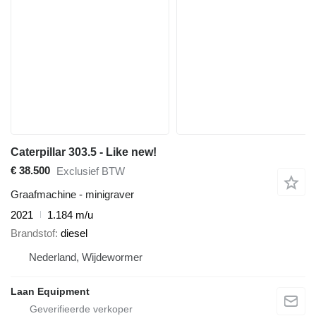
Caterpillar 303.5 - Like new!
€ 38.500
Exclusief BTW
Graafmachine - minigraver
2021
1.184 m/u
Brandstof
diesel
Nederland, Wijdewormer
Laan Equipment