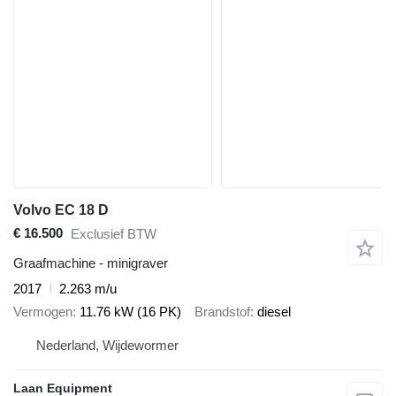
Volvo EC 18 D
€ 16.500
Exclusief BTW
Graafmachine - minigraver
2017
2.263 m/u
Vermogen
11.76 kW (16 PK)
Brandstof
diesel
Nederland, Wijdewormer
Laan Equipment