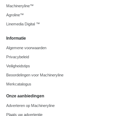
Machineryline™
Agroline™
Linemedia Digital ™
Informatie
Algemene voorwaarden
Privacybeleid
Veiligheidstips
Beoordelingen voor Machineryline
Merkcatalogus
Onze aanbiedingen
Adverteren op Machineryline
Plaats uw advertentie