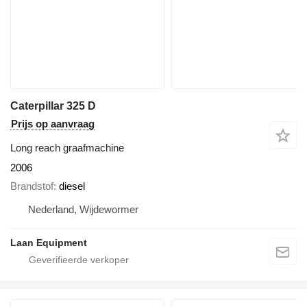
Caterpillar 325 D
Prijs op aanvraag
Long reach graafmachine
2006
Brandstof
diesel
Nederland, Wijdewormer
Laan Equipment