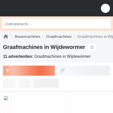
Bouwmachines
Graafmachines
Graafmachines in Wi
Graafmachines in Wijdewormer
11 advertenties:
Graafmachines in Wijdewormer