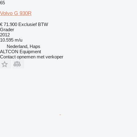
65
Volvo G 930R
€ 71.900
Exclusief BTW
Grader
2012
10.595 m/u
Nederland, Haps
ALTCON Equipment
Contact opnemen met verkoper