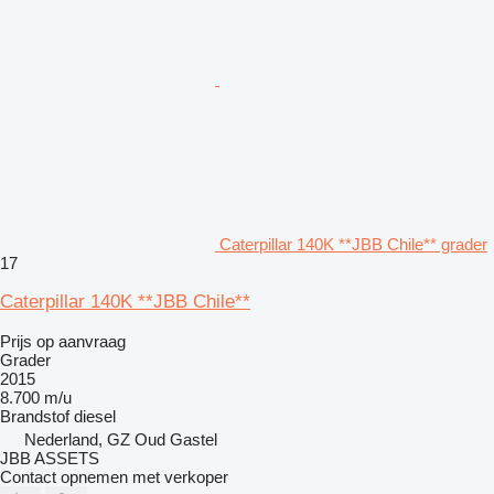
Caterpillar 140K **JBB Chile** grader
17
Caterpillar 140K **JBB Chile**
Prijs op aanvraag
Grader
2015
8.700 m/u
Brandstof
diesel
Nederland, GZ Oud Gastel
JBB ASSETS
Contact opnemen met verkoper