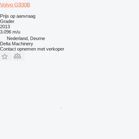
Volvo G930B
Prijs op aanvraag
Grader
2013
3.096 m/u
Nederland, Deurne
Delta Machinery
Contact opnemen met verkoper