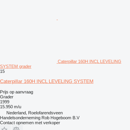
Caterpillar 160H INCL LEVELING
SYSTEM grader
15
Caterpillar 160H INCL LEVELING SYSTEM
Prijs op aanvraag
Grader
1999
15.950 m/u
Nederland, Roelofarendsveen
Handelsonderneming Rob Hogeboom B.V
Contact opnemen met verkoper