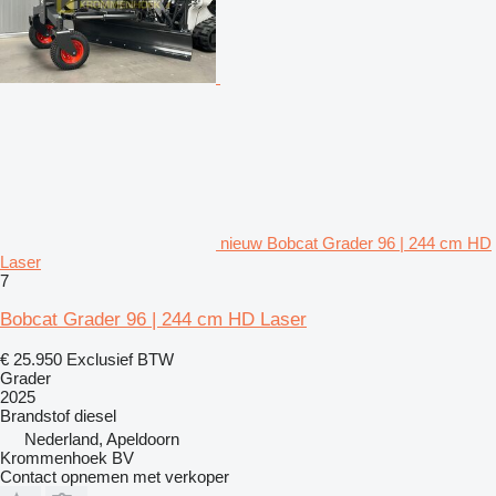
nieuw Bobcat Grader 96 | 244 cm HD
Laser
7
Bobcat Grader 96 | 244 cm HD Laser
€ 25.950
Exclusief BTW
Grader
2025
Brandstof
diesel
Nederland, Apeldoorn
Krommenhoek BV
Contact opnemen met verkoper