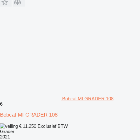
Bobcat MI GRADER 108
6
Bobcat MI GRADER 108
€ 11.250
Exclusief BTW
Grader
2021