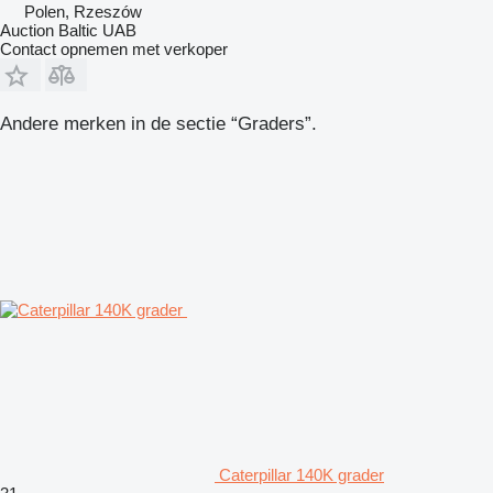
Polen, Rzeszów
Auction Baltic UAB
Contact opnemen met verkoper
Andere merken in de sectie “Graders”.
Caterpillar 140K grader