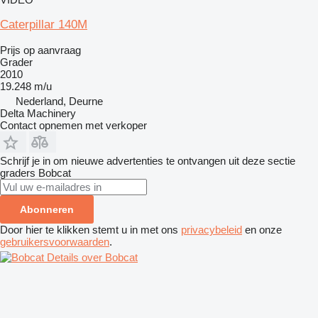
Caterpillar 140M
Prijs op aanvraag
Grader
2010
19.248 m/u
Nederland, Deurne
Delta Machinery
Contact opnemen met verkoper
Schrijf je in om nieuwe advertenties te ontvangen uit deze sectie
graders
Bobcat
Abonneren
Door hier te klikken stemt u in met ons
privacybeleid
en onze
gebruikersvoorwaarden
.
Details over Bobcat