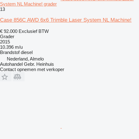
System NL Machine! grader
13
Case 856C AWD 6x6 Trimble Laser System NL Machine!
€ 92.000
Exclusief BTW
Grader
2015
10.396 m/u
Brandstof
diesel
Nederland, Almelo
Autohandel Gebr. Heinhuis
Contact opnemen met verkoper