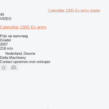
Caterpillar 130G Ex-army grader
49
VIDEO
Caterpillar 130G Ex-army
Prijs op aanvraag
Grader
2007
218 m/u
Nederland, Deurne
Delta Machinery
Contact opnemen met verkoper