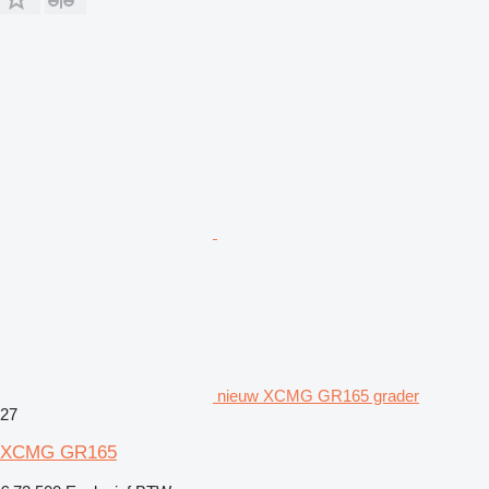
nieuw XCMG GR165 grader
27
XCMG GR165