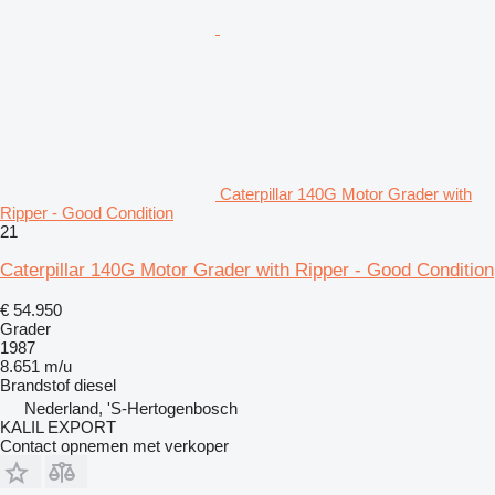
Caterpillar 140G Motor Grader with
Ripper - Good Condition
21
Caterpillar 140G Motor Grader with Ripper - Good Condition
€ 54.950
Grader
1987
8.651 m/u
Brandstof
diesel
Nederland, 'S-Hertogenbosch
KALIL EXPORT
Contact opnemen met verkoper