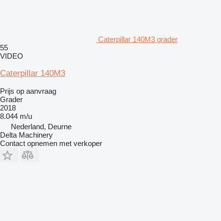
Caterpillar 140M3 grader
55
VIDEO
Caterpillar 140M3
Prijs op aanvraag
Grader
2018
8.044 m/u
Nederland, Deurne
Delta Machinery
Contact opnemen met verkoper