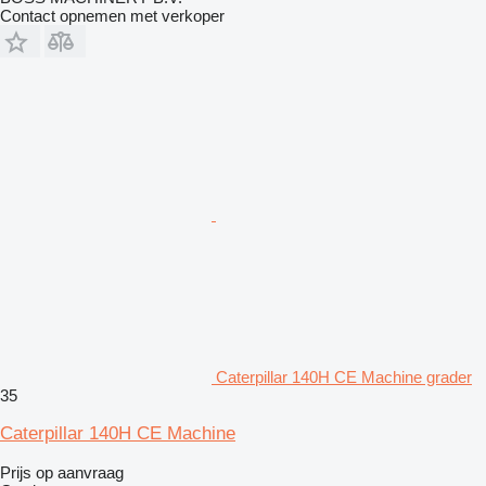
Contact opnemen met verkoper
Caterpillar 140H CE Machine grader
35
Caterpillar 140H CE Machine
Prijs op aanvraag