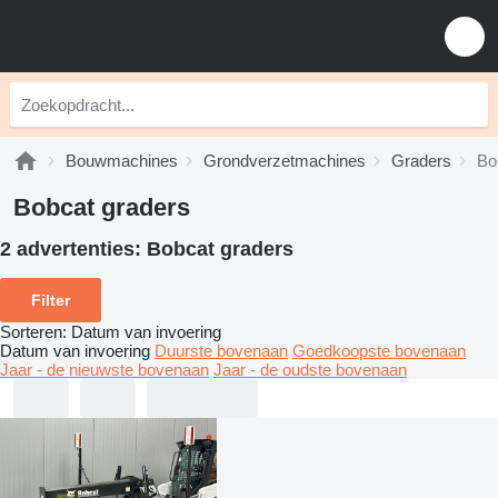
Bouwmachines
Grondverzetmachines
Graders
Bo
Bobcat graders
2 advertenties:
Bobcat graders
Filter
Sorteren
:
Datum van invoering
Datum van invoering
Duurste bovenaan
Goedkoopste bovenaan
Jaar - de nieuwste bovenaan
Jaar - de oudste bovenaan