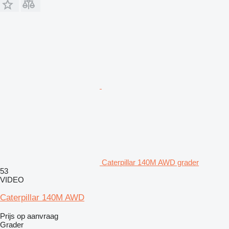
Caterpillar 140M AWD grader
53
VIDEO
Caterpillar 140M AWD
Prijs op aanvraag
Grader