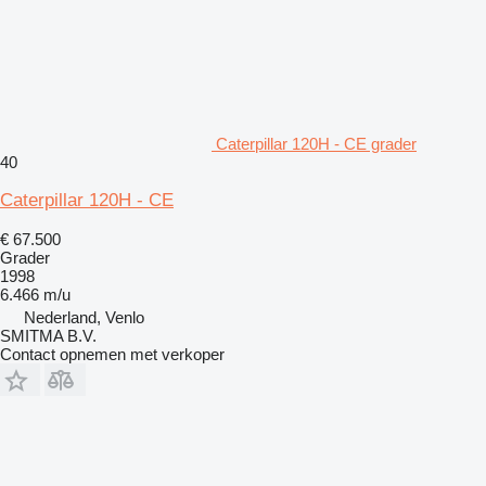
Caterpillar 120H - CE grader
40
Caterpillar 120H - CE
€ 67.500
Grader
1998
6.466 m/u
Nederland, Venlo
SMITMA B.V.
Contact opnemen met verkoper