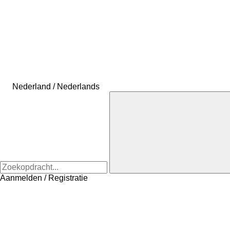
Nederland / Nederlands
Aanmelden / Registratie