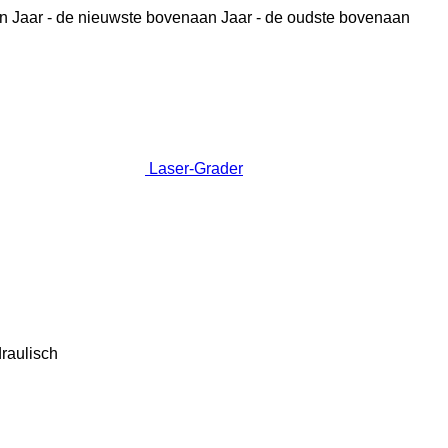
n
Jaar - de nieuwste bovenaan
Jaar - de oudste bovenaan
Laser-Grader
raulisch