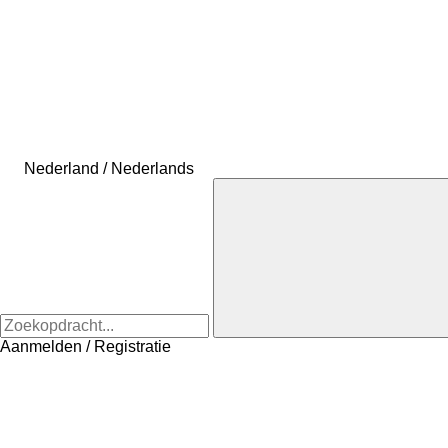
Nederland / Nederlands
Aanmelden / Registratie