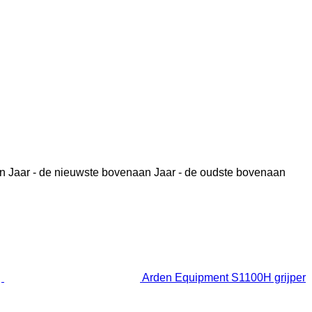
n
Jaar - de nieuwste bovenaan
Jaar - de oudste bovenaan
Arden Equipment S1100H grijper