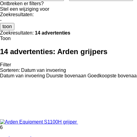
Ontbreken er filters?
Stel een wijziging voor
Zoekresultaten:
-
toon
Zoekresultaten:
14 advertenties
Toon
14 advertenties:
Arden grijpers
Filter
Sorteren
:
Datum van invoering
Datum van invoering
Duurste bovenaan
Goedkoopste bovenaa
6