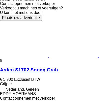
Contact opnemen met verkoper
Verkoopt u machines of voertuigen?
U kunt het met ons doen!
Plaats uw advertentie
9
Arden S1702 Soring Grab
€ 5.900
Exclusief BTW
Grijper
Nederland, Geleen
EDDY MOERMANS
Contact opnemen met verkoper