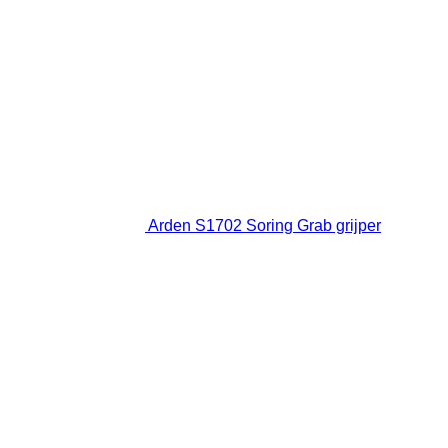
Arden S1702 Soring Grab grijper