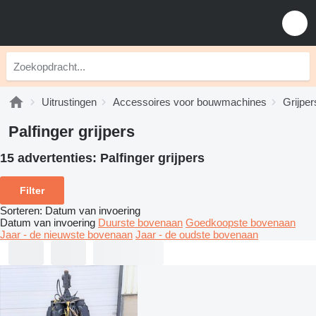
Uitrustingen
Accessoires voor bouwmachines
Grijper
Palfinger grijpers
15 advertenties:
Palfinger grijpers
Filter
Sorteren
:
Datum van invoering
Datum van invoering
Duurste bovenaan
Goedkoopste bovenaan
Jaar - de nieuwste bovenaan
Jaar - de oudste bovenaan