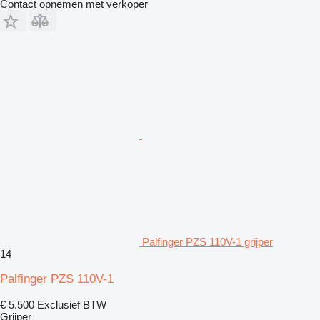
Contact opnemen met verkoper
Palfinger PZS 110V-1 grijper
14
Palfinger PZS 110V-1
€ 5.500
Exclusief BTW
Grijper