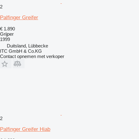
2
Palfinger Greifer
€ 1.890
Grijper
1999
Duitsland, Lübbecke
ITC GmbH & Co.KG
Contact opnemen met verkoper
2
Palfinger Greifer Hiab