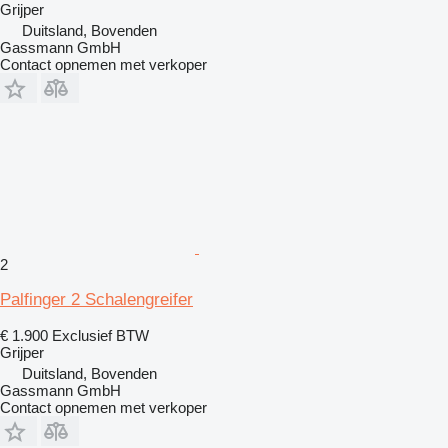
Grijper
Duitsland, Bovenden
Gassmann GmbH
Contact opnemen met verkoper
2
Palfinger 2 Schalengreifer
€ 1.900
Exclusief BTW
Grijper
Duitsland, Bovenden
Gassmann GmbH
Contact opnemen met verkoper