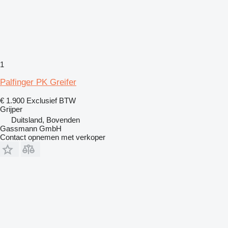
1
Palfinger PK Greifer
€ 1.900
Exclusief BTW
Grijper
Duitsland, Bovenden
Gassmann GmbH
Contact opnemen met verkoper