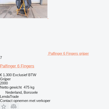
Palfinger 6 Fingers grijper
7
Palfinger 6 Fingers
€ 1.300
Exclusief BTW
Grijper
2000
Netto gewicht
475 kg
Nederland, Borssele
LendaTrade
Contact opnemen met verkoper