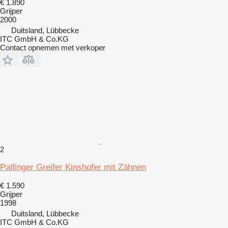
€ 1.890
Grijper
2000
Duitsland, Lübbecke
ITC GmbH & Co.KG
Contact opnemen met verkoper
2
Palfinger Greifer Kinshofer mit Zähnen
€ 1.590
Grijper
1998
Duitsland, Lübbecke
ITC GmbH & Co.KG