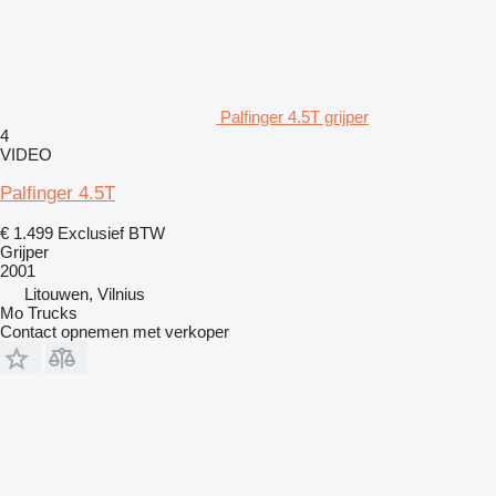
Palfinger 4.5T grijper
4
VIDEO
Palfinger 4.5T
€ 1.499
Exclusief BTW
Grijper
2001
Litouwen, Vilnius
Mo Trucks
Contact opnemen met verkoper