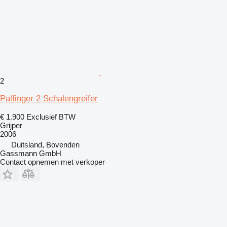
2
Palfinger 2 Schalengreifer
€ 1.900
Exclusief BTW
Grijper
2006
Duitsland, Bovenden
Gassmann GmbH
Contact opnemen met verkoper