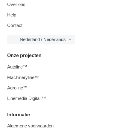
Over ons
Help
Contact
Nederland / Nederlands
Onze projecten
Autoline™
Machineryline™
Agroline™
Linemedia Digital ™
Informatie
Algemene voorwaarden