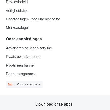
Privacybeleid
Veiligheidstips
Beoordelingen voor Machineryline
Merkcatalogus
Onze aanbiedingen
Adverteren op Machineryline
Plaats uw advertentie
Plaats een banner
Partnerprogramma
Voor verkopers
Download onze apps