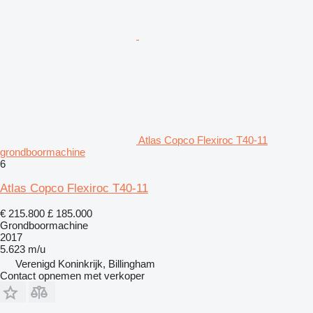
Atlas Copco Flexiroc T40-11
grondboormachine
6
Atlas Copco Flexiroc T40-11
€ 215.800
£ 185.000
Grondboormachine
2017
5.623 m/u
Verenigd Koninkrijk, Billingham
Contact opnemen met verkoper