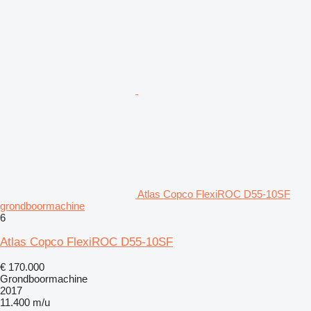
Atlas Copco FlexiROC D55-10SF
grondboormachine
6
Atlas Copco FlexiROC D55-10SF
€ 170.000
Grondboormachine
2017
11.400 m/u