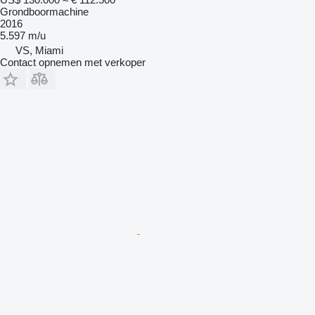
Grondboormachine
2016
5.597 m/u
VS, Miami
Contact opnemen met verkoper