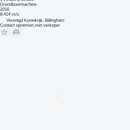
Grondboormachine
2016
8.414 m/u
Verenigd Koninkrijk, Billingham
Contact opnemen met verkoper