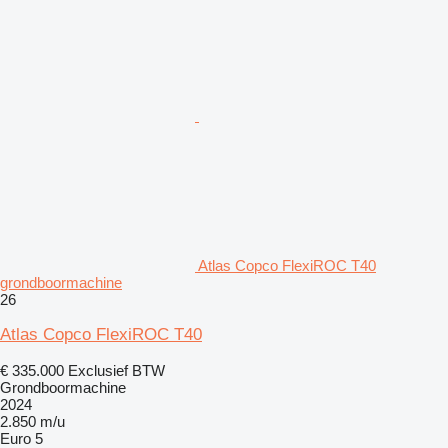
Atlas Copco FlexiROC T40
grondboormachine
26
Atlas Copco FlexiROC T40
€ 335.000
Exclusief BTW
Grondboormachine
2024
2.850 m/u
Euro 5