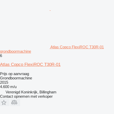
Atlas Copco FlexiROC T30R-01
grondboormachine
6
Atlas Copco FlexiROC T30R-01
Prijs op aanvraag
Grondboormachine
2015
4.600 m/u
Verenigd Koninkrijk, Billingham
Contact opnemen met verkoper