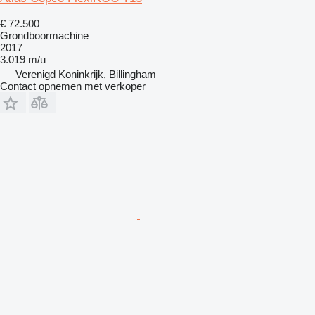
€ 72.500
Grondboormachine
2017
3.019 m/u
Verenigd Koninkrijk, Billingham
Contact opnemen met verkoper