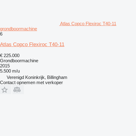
Atlas Copco Flexiroc T40-11
grondboormachine
6
Atlas Copco Flexiroc T40-11
€ 225.000
Grondboormachine
2015
5.500 m/u
Verenigd Koninkrijk, Billingham
Contact opnemen met verkoper