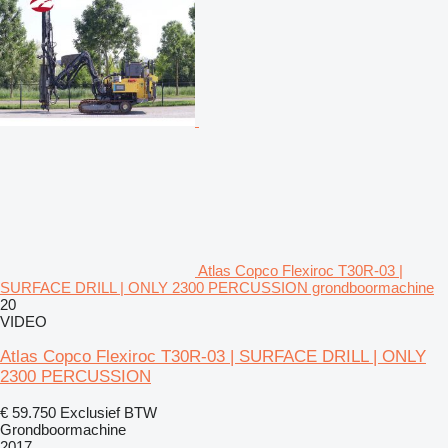
Atlas Copco Flexiroc T30R-03 |
SURFACE DRILL | ONLY 2300 PERCUSSION grondboormachine
20
VIDEO
Atlas Copco Flexiroc T30R-03 | SURFACE DRILL | ONLY
2300 PERCUSSION
€ 59.750
Exclusief BTW
Grondboormachine
2017