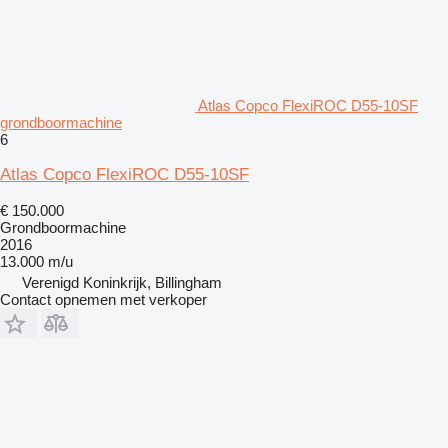
Atlas Copco FlexiROC D55-10SF
grondboormachine
6
Atlas Copco FlexiROC D55-10SF
€ 150.000
Grondboormachine
2016
13.000 m/u
Verenigd Koninkrijk, Billingham
Contact opnemen met verkoper