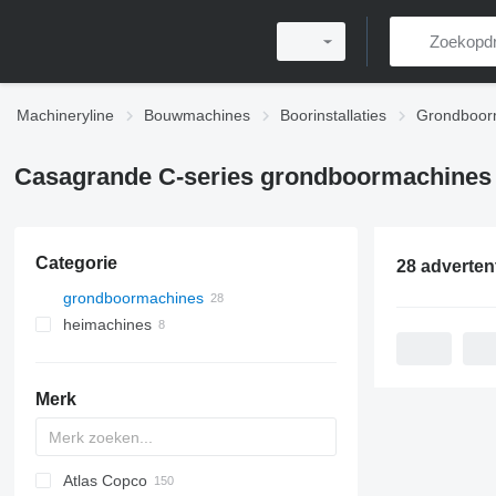
Machineryline
Bouwmachines
Boorinstallaties
Grondboor
Casagrande C-series grondboormachines
Categorie
28 adverten
grondboormachines
heimachines
Merk
Atlas Copco