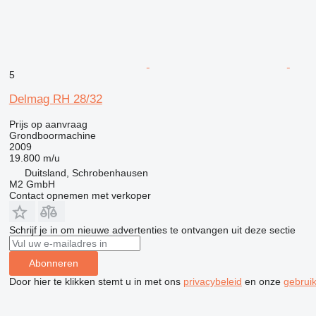
5
Delmag RH 28/32
Prijs op aanvraag
Grondboormachine
2009
19.800 m/u
Duitsland, Schrobenhausen
M2 GmbH
Contact opnemen met verkoper
Schrijf je in om nieuwe advertenties te ontvangen uit deze sectie
Abonneren
Door hier te klikken stemt u in met ons
privacybeleid
en onze
gebrui