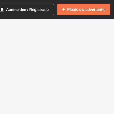
Aanmelden / Registratie
Plaats uw advertentie