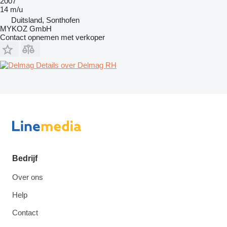
2007
14 m/u
Duitsland, Sonthofen
MYKOZ GmbH
Contact opnemen met verkoper
Details over Delmag RH
Bedrijf
Over ons
Help
Contact