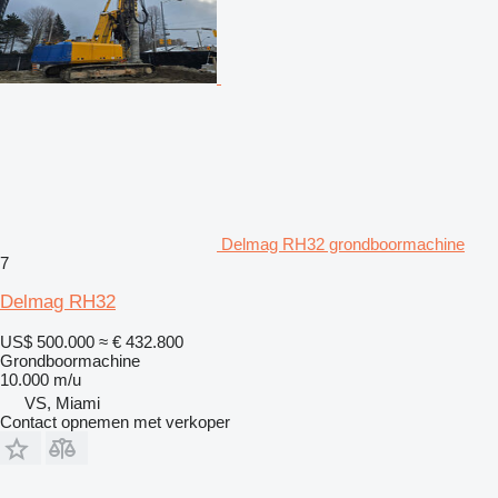
Delmag RH32 grondboormachine
7
Delmag RH32
US$ 500.000
≈ € 432.800
Grondboormachine
10.000 m/u
VS, Miami
Contact opnemen met verkoper