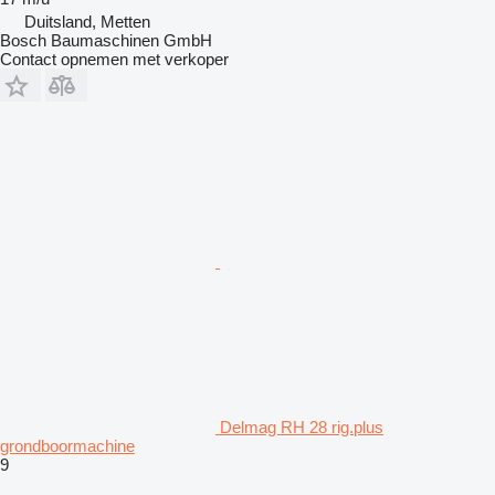
Duitsland, Metten
Bosch Baumaschinen GmbH
Contact opnemen met verkoper
Delmag RH 28 rig.plus
grondboormachine
9