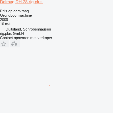
Delmag RH 28 rig.plus
Prijs op aanvraag
Grondboormachine
2009
10 m/u
Duitsland, Schrobenhausen
rig.plus GmbH
Contact opnemen met verkoper