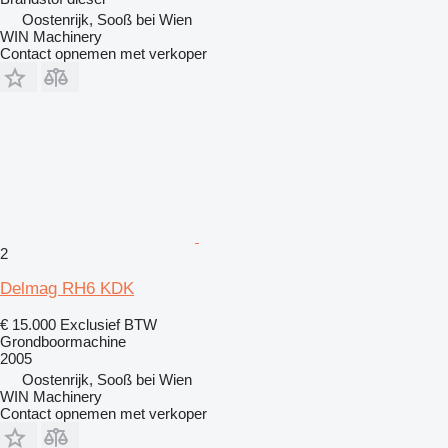
Oostenrijk, Sooß bei Wien
WIN Machinery
Contact opnemen met verkoper
2
Delmag RH6 KDK
€ 15.000
Exclusief BTW
Grondboormachine
2005
Oostenrijk, Sooß bei Wien
WIN Machinery
Contact opnemen met verkoper