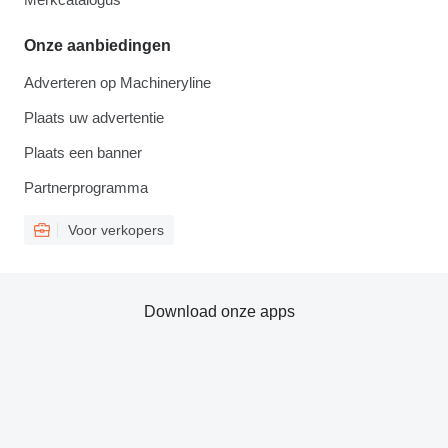
Onze aanbiedingen
Adverteren op Machineryline
Plaats uw advertentie
Plaats een banner
Partnerprogramma
Voor verkopers
Download onze apps