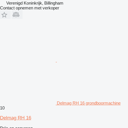
Verenigd Koninkrijk, Billingham
Contact opnemen met verkoper
Delmag RH 16 grondboormachine
10
Delmag RH 16