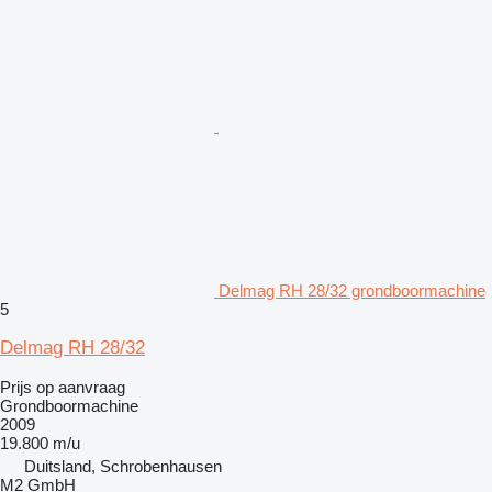
Delmag RH 28/32 grondboormachine
5
Delmag RH 28/32
Prijs op aanvraag
Grondboormachine
2009
19.800 m/u
Duitsland, Schrobenhausen
M2 GmbH