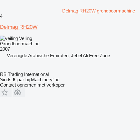
Delmag RH20W grondboormachine
4
Delmag RH20W
Veiling
Grondboormachine
2007
Verenigde Arabische Emiraten, Jebel Ali Free Zone
RB Trading International
Sinds
8
jaar bij Machineryline
Contact opnemen met verkoper