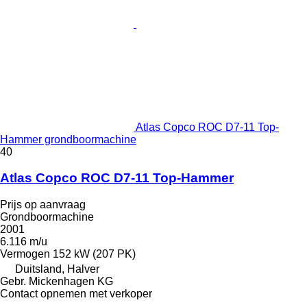
Atlas Copco ROC D7-11 Top-
Hammer grondboormachine
40
Atlas Copco ROC D7-11 Top-Hammer
Prijs op aanvraag
Grondboormachine
2001
6.116 m/u
Vermogen
152 kW (207 PK)
Duitsland, Halver
Gebr. Mickenhagen KG
Contact opnemen met verkoper