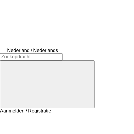
Nederland / Nederlands
Aanmelden / Registratie