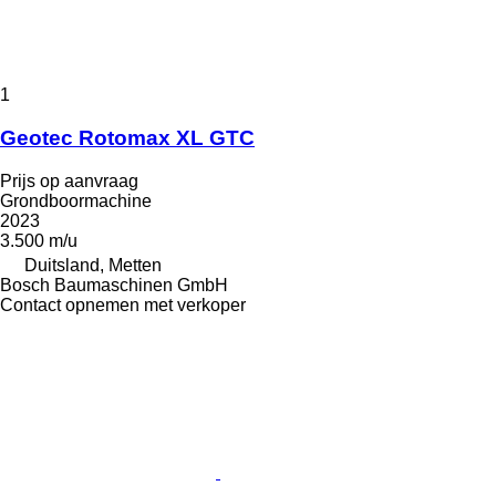
1
Geotec Rotomax XL GTC
Prijs op aanvraag
Grondboormachine
2023
3.500 m/u
Duitsland, Metten
Bosch Baumaschinen GmbH
Contact opnemen met verkoper