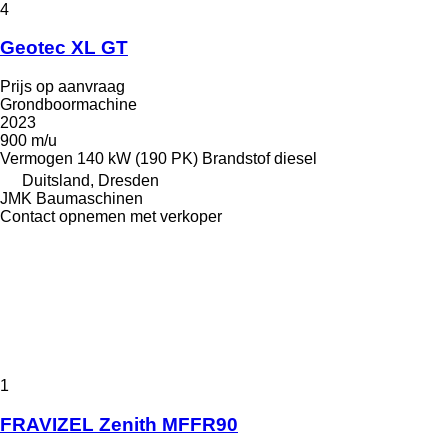
4
Geotec XL GT
Prijs op aanvraag
Grondboormachine
2023
900 m/u
Vermogen
140 kW (190 PK)
Brandstof
diesel
Duitsland, Dresden
JMK Baumaschinen
Contact opnemen met verkoper
1
FRAVIZEL Zenith MFFR90