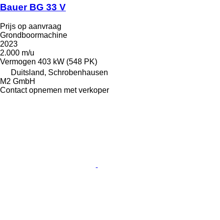
Bauer BG 33 V
Prijs op aanvraag
Grondboormachine
2023
2.000 m/u
Vermogen
403 kW (548 PK)
Duitsland, Schrobenhausen
M2 GmbH
Contact opnemen met verkoper