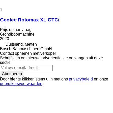
1
Geotec Rotomax XL GTCi
Prijs op aanvraag
Grondboormachine
2020
Duitsland, Metten
Bosch Baumaschinen GmbH
Contact opnemen met verkoper
Schrijf je in om nieuwe advertenties te ontvangen uit deze
sectie
Abonneren
Door hier te klikken stemt u in met ons
privacybeleid
en onze
gebruikersvoorwaarden
.