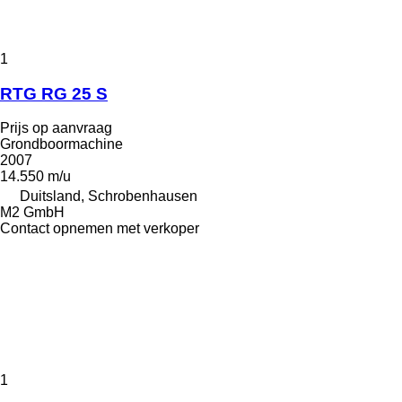
1
RTG RG 25 S
Prijs op aanvraag
Grondboormachine
2007
14.550 m/u
Duitsland, Schrobenhausen
M2 GmbH
Contact opnemen met verkoper
1