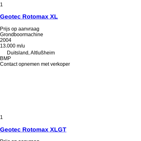
1
Geotec Rotomax XL
Prijs op aanvraag
Grondboormachine
2004
13.000 m/u
Duitsland, Altlußheim
BMP
Contact opnemen met verkoper
1
Geotec Rotomax XLGT