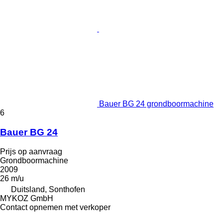
Bauer BG 24 grondboormachine
6
Bauer BG 24
Prijs op aanvraag
Grondboormachine
2009
26 m/u
Duitsland, Sonthofen
MYKOZ GmbH
Contact opnemen met verkoper