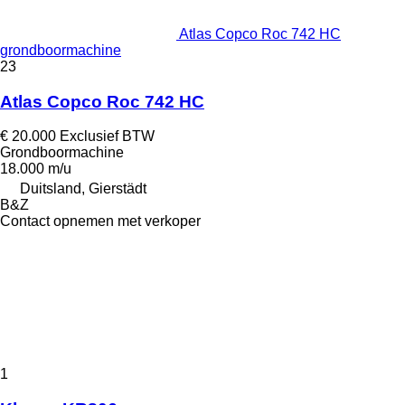
Atlas Copco Roc 742 HC
grondboormachine
23
Atlas Copco Roc 742 HC
€ 20.000
Exclusief BTW
Grondboormachine
18.000 m/u
Duitsland, Gierstädt
B&Z
Contact opnemen met verkoper
1