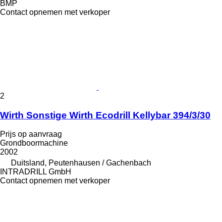
BMP
Contact opnemen met verkoper
2
Wirth Sonstige Wirth Ecodrill Kellybar 394/3/30
Prijs op aanvraag
Grondboormachine
2002
Duitsland, Peutenhausen / Gachenbach
INTRADRILL GmbH
Contact opnemen met verkoper