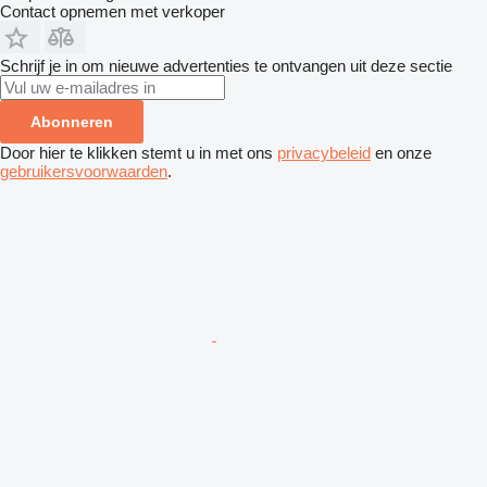
Contact opnemen met verkoper
Schrijf je in om nieuwe advertenties te ontvangen uit deze sectie
Abonneren
Door hier te klikken stemt u in met ons
privacybeleid
en onze
gebruikersvoorwaarden
.