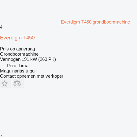
Everdigm T450 grondboormachine
4
Everdigm T450
Prijs op aanvraag
Grondboormachine
Vermogen
191 kW (260 PK)
Peru, Lima
Maquinarias u-guil
Contact opnemen met verkoper