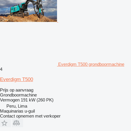
Everdigm T500 grondboormachine
4
Everdigm T500
Prijs op aanvraag
Grondboormachine
Vermogen
191 kW (260 PK)
Peru, Lima
Maquinarias u-guil
Contact opnemen met verkoper