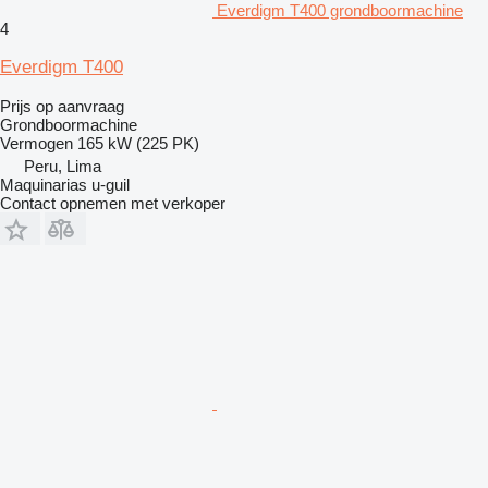
Everdigm T400 grondboormachine
4
Everdigm T400
Prijs op aanvraag
Grondboormachine
Vermogen
165 kW (225 PK)
Peru, Lima
Maquinarias u-guil
Contact opnemen met verkoper