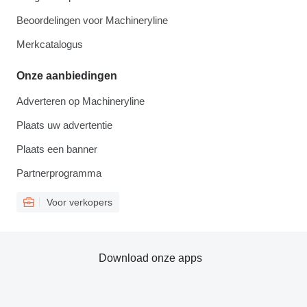
Beoordelingen voor Machineryline
Merkcatalogus
Onze aanbiedingen
Adverteren op Machineryline
Plaats uw advertentie
Plaats een banner
Partnerprogramma
Voor verkopers
Download onze apps