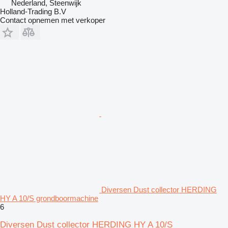
Nederland, Steenwijk
Holland-Trading B.V
Contact opnemen met verkoper
Diversen Dust collector HERDING
HY A 10/S grondboormachine
6
Diversen Dust collector HERDING HY A 10/S