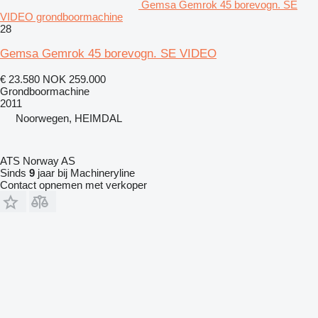
Gemsa Gemrok 45 borevogn. SE
VIDEO grondboormachine
28
Gemsa Gemrok 45 borevogn. SE VIDEO
€ 23.580
NOK 259.000
Grondboormachine
2011
Noorwegen, HEIMDAL
ATS Norway AS
Sinds
9
jaar bij Machineryline
Contact opnemen met verkoper