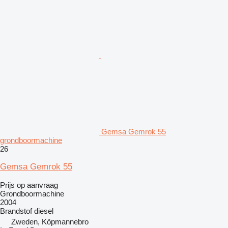
Gemsa Gemrok 55
grondboormachine
26
Gemsa Gemrok 55
Prijs op aanvraag
Grondboormachine
2004
Brandstof
diesel
Zweden, Köpmannebro