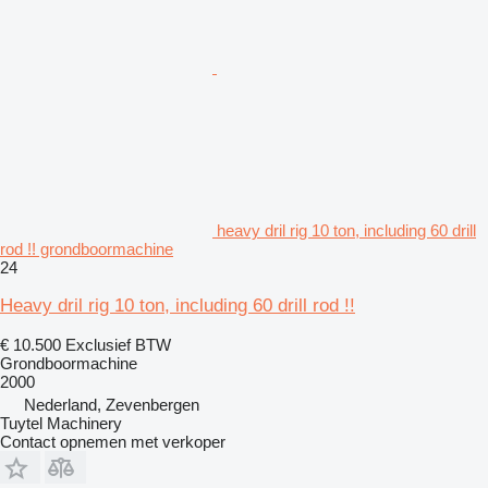
heavy dril rig 10 ton, including 60 drill
rod !! grondboormachine
24
Heavy dril rig 10 ton, including 60 drill rod !!
€ 10.500
Exclusief BTW
Grondboormachine
2000
Nederland, Zevenbergen
Tuytel Machinery
Contact opnemen met verkoper