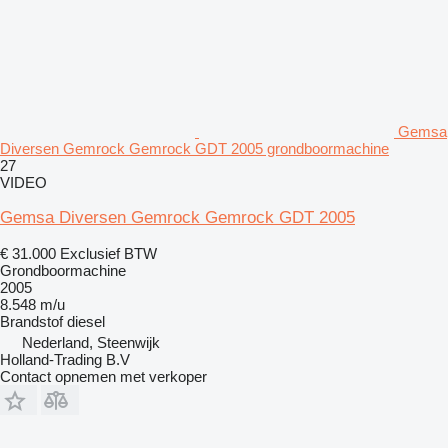
Gemsa
Diversen Gemrock Gemrock GDT 2005 grondboormachine
27
VIDEO
Gemsa Diversen Gemrock Gemrock GDT 2005
€ 31.000
Exclusief BTW
Grondboormachine
2005
8.548 m/u
Brandstof
diesel
Nederland, Steenwijk
Holland-Trading B.V
Contact opnemen met verkoper