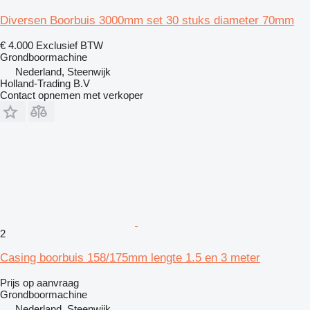
Diversen Boorbuis 3000mm set 30 stuks diameter 70mm
€ 4.000
Exclusief BTW
Grondboormachine
Nederland, Steenwijk
Holland-Trading B.V
Contact opnemen met verkoper
2
Casing boorbuis 158/175mm lengte 1.5 en 3 meter
Prijs op aanvraag
Grondboormachine
Nederland, Steenwijk