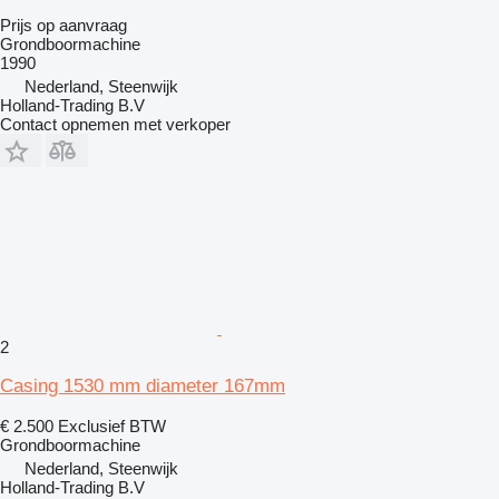
Prijs op aanvraag
Grondboormachine
1990
Nederland, Steenwijk
Holland-Trading B.V
Contact opnemen met verkoper
2
Casing 1530 mm diameter 167mm
€ 2.500
Exclusief BTW
Grondboormachine
Nederland, Steenwijk
Holland-Trading B.V