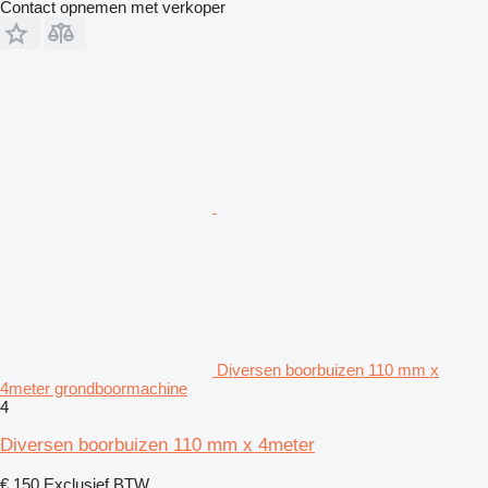
Contact opnemen met verkoper
Diversen boorbuizen 110 mm x
4meter grondboormachine
4
Diversen boorbuizen 110 mm x 4meter
€ 150
Exclusief BTW