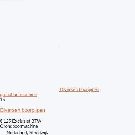
Diversen boorpijpen
grondboormachine
15
Diversen boorpijpen
€ 125
Exclusief BTW
Grondboormachine
Nederland, Steenwijk