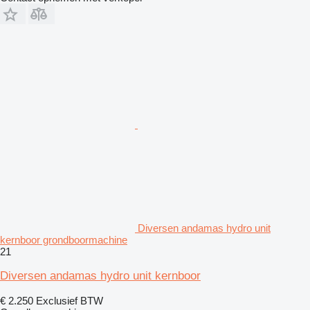
Diversen andamas hydro unit
kernboor grondboormachine
21
Diversen andamas hydro unit kernboor
€ 2.250
Exclusief BTW