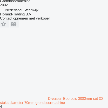
Grondboormachine
2002
Nederland, Steenwijk
Holland-Trading B.V
Contact opnemen met verkoper
Diversen Boorbuis 3000mm set 30
stuks diameter 70mm grondboormachine
4