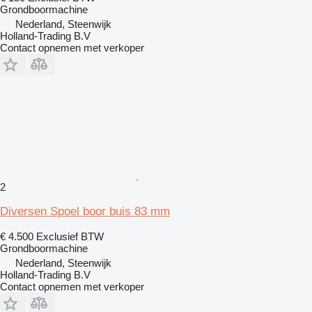
Grondboormachine
Nederland, Steenwijk
Holland-Trading B.V
Contact opnemen met verkoper
2
Diversen Spoel boor buis 83 mm
€ 4.500
Exclusief BTW
Grondboormachine
Nederland, Steenwijk
Holland-Trading B.V
Contact opnemen met verkoper