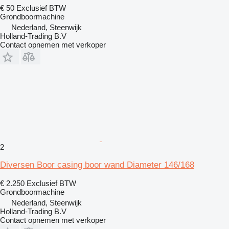
€ 50
Exclusief BTW
Grondboormachine
Nederland, Steenwijk
Holland-Trading B.V
Contact opnemen met verkoper
2
Diversen Boor casing boor wand Diameter 146/168
€ 2.250
Exclusief BTW
Grondboormachine
Nederland, Steenwijk
Holland-Trading B.V
Contact opnemen met verkoper