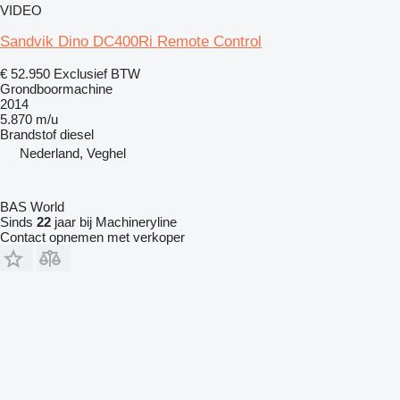
VIDEO
Sandvik Dino DC400Ri Remote Control
€ 52.950
Exclusief BTW
Grondboormachine
2014
5.870 m/u
Brandstof
diesel
Nederland, Veghel
BAS World
Sinds
22
jaar bij Machineryline
Contact opnemen met verkoper