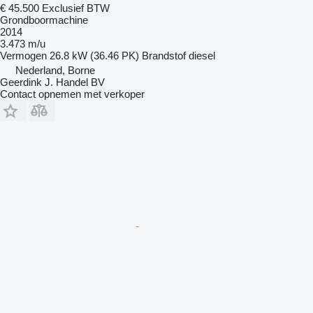
€ 45.500
Exclusief BTW
Grondboormachine
2014
3.473 m/u
Vermogen
26.8 kW (36.46 PK)
Brandstof
diesel
Nederland, Borne
Geerdink J. Handel BV
Contact opnemen met verkoper