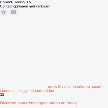
Holland-Trading B.V
Contact opnemen met verkoper
nieuw Diversen boorkronen spoel-
steen en droog grondboormachine
30
Diversen boorkronen spoel-steen en droog