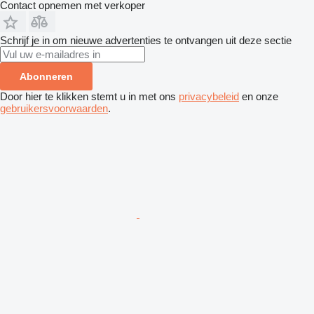
Contact opnemen met verkoper
Schrijf je in om nieuwe advertenties te ontvangen uit deze sectie
Abonneren
Door hier te klikken stemt u in met ons
privacybeleid
en onze
gebruikersvoorwaarden
.