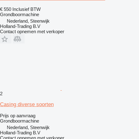
€ 550
Inclusief BTW
Grondboormachine
Nederland, Steenwijk
Holland-Trading B.V
Contact opnemen met verkoper
2
Casing diverse soorten
Prijs op aanvraag
Grondboormachine
Nederland, Steenwijk
Holland-Trading B.V
Contact opnemen met verkoper