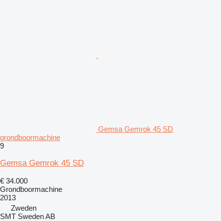
Gemsa Gemrok 45 SD
grondboormachine
9
Gemsa Gemrok 45 SD
€ 34.000
Grondboormachine
2013
Zweden
SMT Sweden AB