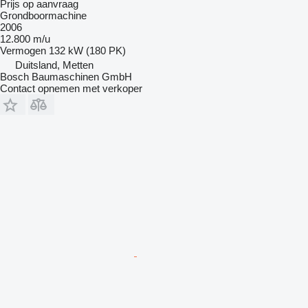
Prijs op aanvraag
Grondboormachine
2006
12.800 m/u
Vermogen
132 kW (180 PK)
Duitsland, Metten
Bosch Baumaschinen GmbH
Contact opnemen met verkoper