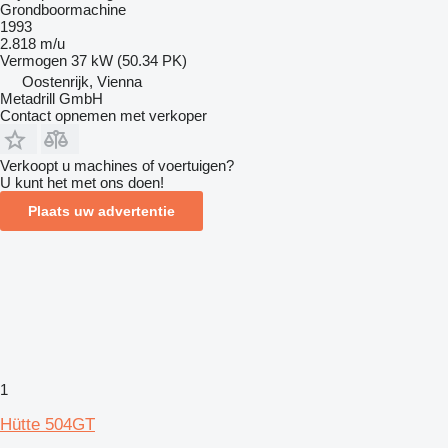
Grondboormachine
1993
2.818 m/u
Vermogen
37 kW (50.34 PK)
Oostenrijk, Vienna
Metadrill GmbH
Contact opnemen met verkoper
Verkoopt u machines of voertuigen?
U kunt het met ons doen!
Plaats uw advertentie
1
Hütte 504GT