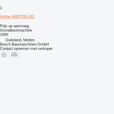
1
Hütte HBR705-M2
Prijs op aanvraag
Grondboormachine
1995
Duitsland, Metten
Bosch Baumaschinen GmbH
Contact opnemen met verkoper