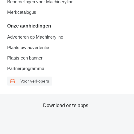
Beoordelingen voor Machineryline
Merkcatalogus
Onze aanbiedingen
Adverteren op Machineryline
Plaats uw advertentie
Plaats een banner
Partnerprogramma
Voor verkopers
Download onze apps