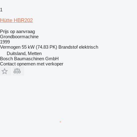
1
Hütte HBR202
Prijs op aanvraag
Grondboormachine
1999
Vermogen
55 kW (74.83 PK)
Brandstof
elektrisch
Duitsland, Metten
Bosch Baumaschinen GmbH
Contact opnemen met verkoper