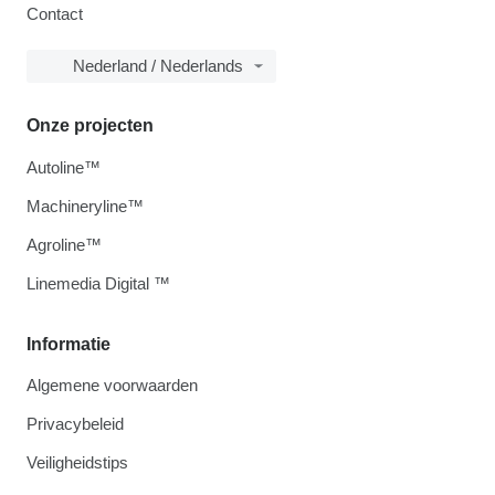
Contact
Nederland / Nederlands
Onze projecten
Autoline™
Machineryline™
Agroline™
Linemedia Digital ™
Informatie
Algemene voorwaarden
Privacybeleid
Veiligheidstips