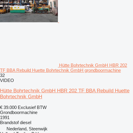
Hütte Bohrtechnik GmbH HBR 202
TF BBA Rebuild Huette Bohrtechnik GmbH grondboormachine
32
VIDEO
Hütte Bohrtechnik GmbH HBR 202 TF BBA Rebuild Huette
Bohrtechnik GmbH
€ 39.000
Exclusief BTW
Grondboormachine
1991
Brandstof
diesel
Nederland, Steenwijk