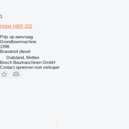
1
Hütte HBR 202
Prijs op aanvraag
Grondboormachine
1998
Brandstof
diesel
Duitsland, Metten
Bosch Baumaschinen GmbH
Contact opnemen met verkoper