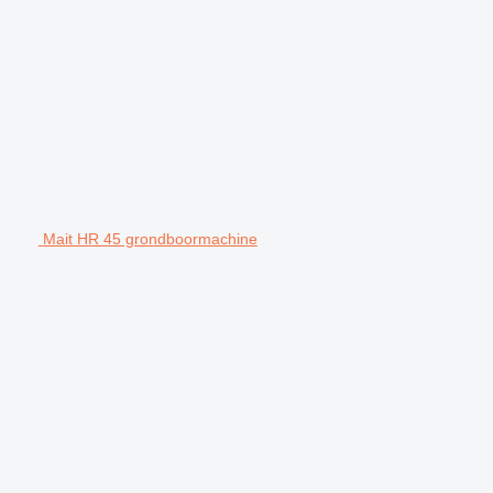
Mait HR 45 grondboormachine