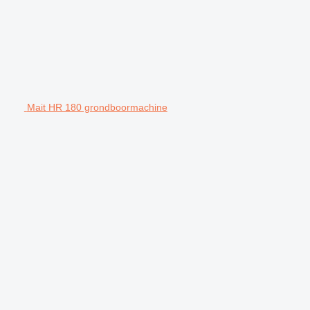
Mait HR 180 grondboormachine