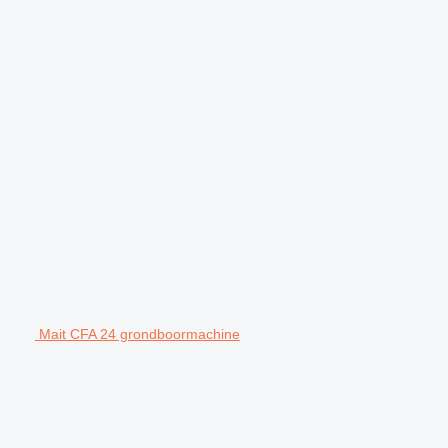
Mait CFA 24 grondboormachine