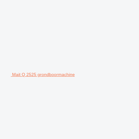
Mait Q 2525 grondboormachine