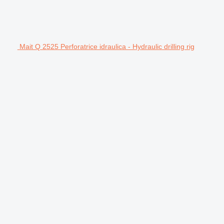
Mait Q 2525 Perforatrice idraulica - Hydraulic drilling rig