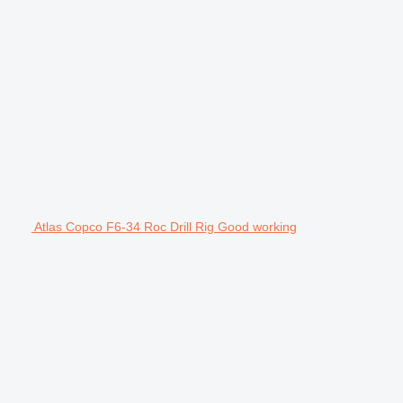
Atlas Copco F6-34 Roc Drill Rig Good working