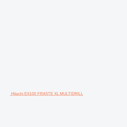
Hitachi EX100 FRASTE XL MULTIDRILL