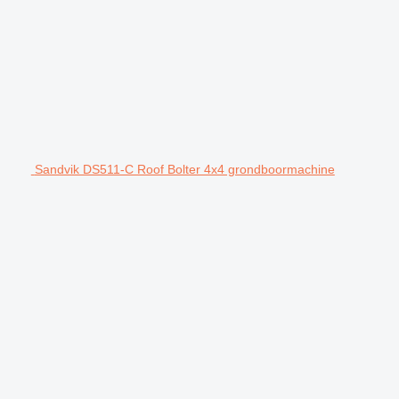
Sandvik DS511-C Roof Bolter 4x4 grondboormachine