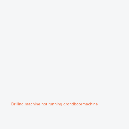
Drilling machine not running grondboormachine