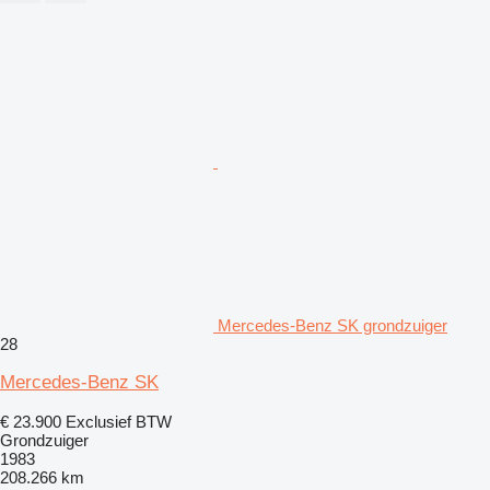
Mercedes-Benz SK grondzuiger
28
Mercedes-Benz SK
€ 23.900
Exclusief BTW
Grondzuiger
1983
208.266 km