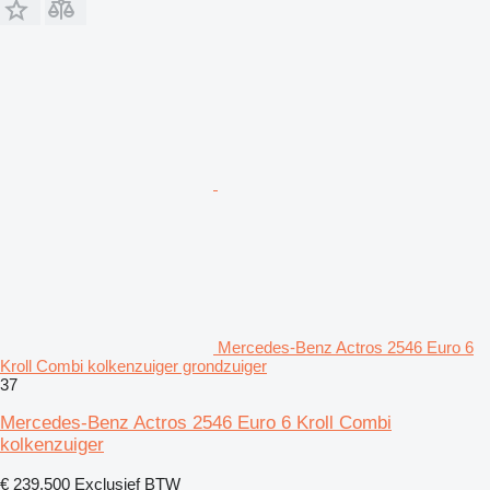
Mercedes-Benz Actros 2546 Euro 6
Kroll Combi kolkenzuiger grondzuiger
37
Mercedes-Benz Actros 2546 Euro 6 Kroll Combi
kolkenzuiger
€ 239.500
Exclusief BTW