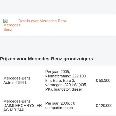
Details over Mercedes-Benz
Prijzen voor Mercedes-Benz grondzuigers
Per jaar: 2005,
kilometerstand: 222.103
Mercedes-Benz
km, Euro: Euro 3,
€ 59.900
Actros 2644 L
vermogen: 320 kW (435
PK), brandstof: diesel
Mercedes-Benz
Per jaar: 2006, : 0
DAIMLERCHRYSLER
€ 120.000
compartimenten
AG MB 244L