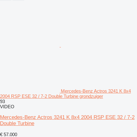
Mercedes-Benz Actros 3241 K 8x4
2004 RSP ESE 32 / 7-2 Double Turbine grondzuiger
93
VIDEO
Mercedes-Benz Actros 3241 K 8x4 2004 RSP ESE 32 / 7-2
Double Turbine
€ 57.000