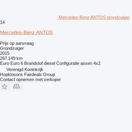
Mercedes-Benz ANTOS grondzuiger
14
Mercedes-Benz ANTOS
Prijs op aanvraag
Grondzuiger
2015
267.149 km
Euro
Euro 6
Brandstof
diesel
Configuratie assen
4x2
Verenigd Koninkrijk
Hopkinsons Fairdeals Group
Contact opnemen met verkoper