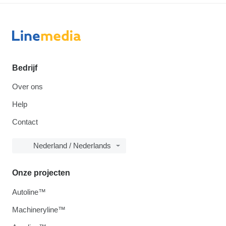
Bedrijf
Over ons
Help
Contact
Nederland / Nederlands
Onze projecten
Autoline™
Machineryline™