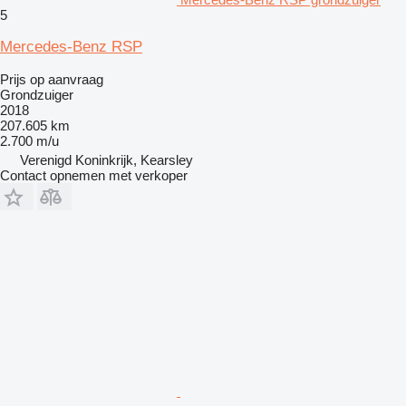
5
Mercedes-Benz RSP
Prijs op aanvraag
Grondzuiger
2018
207.605 km
2.700 m/u
Verenigd Koninkrijk, Kearsley
Contact opnemen met verkoper