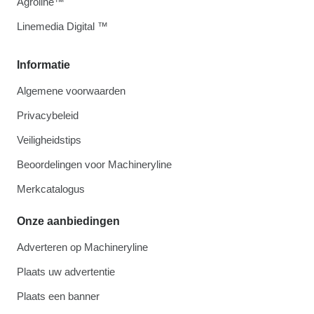
Agroline™
Linemedia Digital ™
Informatie
Algemene voorwaarden
Privacybeleid
Veiligheidstips
Beoordelingen voor Machineryline
Merkcatalogus
Onze aanbiedingen
Adverteren op Machineryline
Plaats uw advertentie
Plaats een banner