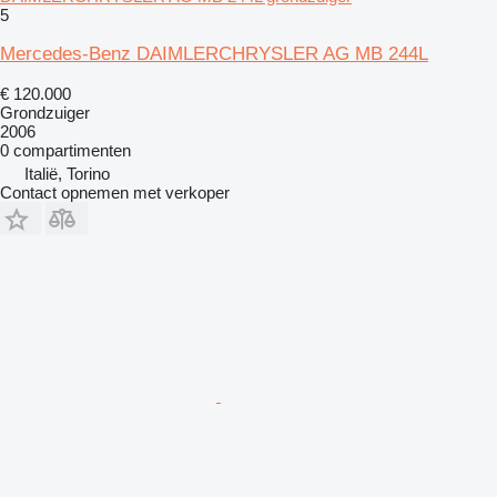
5
Mercedes-Benz DAIMLERCHRYSLER AG MB 244L
€ 120.000
Grondzuiger
2006
0 compartimenten
Italië, Torino
Contact opnemen met verkoper