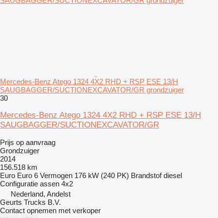
Mercedes-Benz Atego 1324 4X2 RHD + RSP ESE 13/H
SAUGBAGGER/SUCTIONEXCAVATOR/GR grondzuiger
30
Mercedes-Benz Atego 1324 4X2 RHD + RSP ESE 13/H
SAUGBAGGER/SUCTIONEXCAVATOR/GR
Prijs op aanvraag
Grondzuiger
2014
156.518 km
Euro
Euro 6
Vermogen
176 kW (240 PK)
Brandstof
diesel
Configuratie assen
4x2
Nederland, Andelst
Geurts Trucks B.V.
Contact opnemen met verkoper