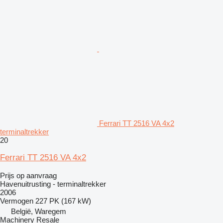
Ferrari TT 2516 VA 4x2
terminaltrekker
20
Ferrari TT 2516 VA 4x2
Prijs op aanvraag
Havenuitrusting - terminaltrekker
2006
Vermogen
227 PK (167 kW)
België, Waregem
Machinery Resale