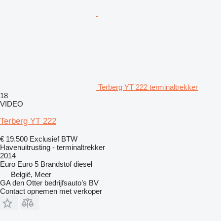
Terberg YT 222 terminaltrekker
18
VIDEO
Terberg YT 222
€ 19.500
Exclusief BTW
Havenuitrusting - terminaltrekker
2014
Euro
Euro 5
Brandstof
diesel
België, Meer
GA den Otter bedrijfsauto’s BV
Contact opnemen met verkoper