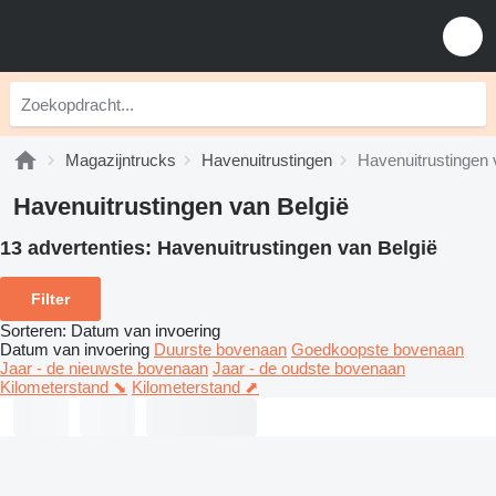
Magazijntrucks
Havenuitrustingen
Havenuitrustingen 
Havenuitrustingen van België
13 advertenties:
Havenuitrustingen van België
Filter
Sorteren
:
Datum van invoering
Datum van invoering
Duurste bovenaan
Goedkoopste bovenaan
Jaar - de nieuwste bovenaan
Jaar - de oudste bovenaan
Kilometerstand ⬊
Kilometerstand ⬈