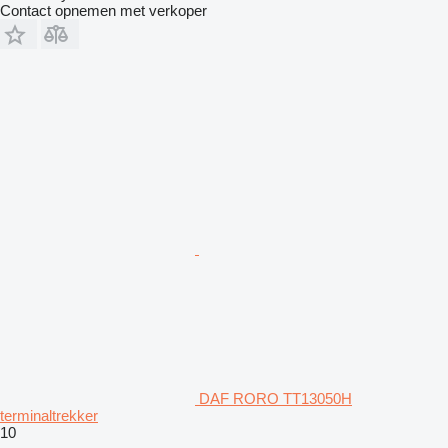
Contact opnemen met verkoper
DAF RORO TT13050H
terminaltrekker
10