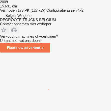
2009
15.691 km
Vermogen
173 PK (127 kW)
Configuratie assen
4x2
België, Wingene
DEGROOTE TRUCKS-BELGIUM
Contact opnemen met verkoper
Verkoopt u machines of voertuigen?
U kunt het met ons doen!
Plaats uw advertentie