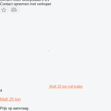
Contact opnemen met verkoper
Mafi 25 ton roll trailer
4
Mafi 25 ton
Prijs op aanvraag