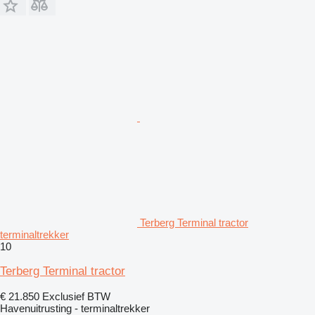
Terberg Terminal tractor
terminaltrekker
10
Terberg Terminal tractor
€ 21.850
Exclusief BTW
Havenuitrusting - terminaltrekker