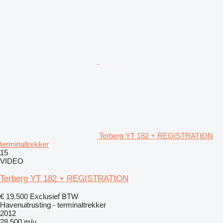
Terberg YT 182 + REGISTRATION
terminaltrekker
15
VIDEO
Terberg YT 182 + REGISTRATION
€ 19.500
Exclusief BTW
Havenuitrusting - terminaltrekker
2012
28.500 m/u