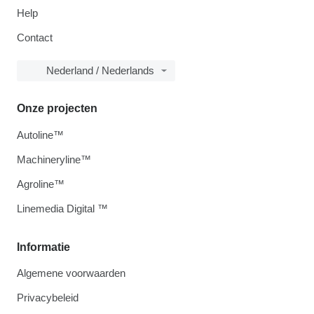
Help
Contact
Nederland / Nederlands
Onze projecten
Autoline™
Machineryline™
Agroline™
Linemedia Digital ™
Informatie
Algemene voorwaarden
Privacybeleid