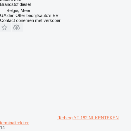
Brandstof
diesel
België, Meer
GA den Otter bedrijfsauto’s BV
Contact opnemen met verkoper
Terberg YT 182 NL KENTEKEN
terminaltrekker
14