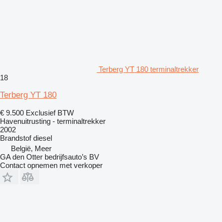
Terberg YT 180 terminaltrekker
18
Terberg YT 180
€ 9.500
Exclusief BTW
Havenuitrusting - terminaltrekker
2002
Brandstof
diesel
België, Meer
GA den Otter bedrijfsauto’s BV
Contact opnemen met verkoper