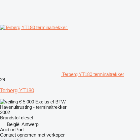
Terberg YT180 terminaltrekker
29
Terberg YT180
€ 5.000
Exclusief BTW
Havenuitrusting - terminaltrekker
2002
Brandstof
diesel
België, Antwerp
AuctionPort
Contact opnemen met verkoper