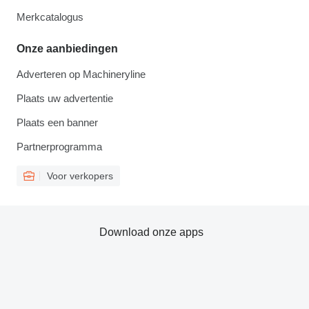
Merkcatalogus
Onze aanbiedingen
Adverteren op Machineryline
Plaats uw advertentie
Plaats een banner
Partnerprogramma
Voor verkopers
Download onze apps