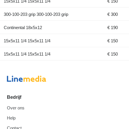
15x5x11 1/4 15x5x11 1/4
€ 150
300-100-203 grip 300-100-203 grip
€ 300
Continental 18x5x12
€ 190
15x5x11 1/4 15x5x11 1/4
€ 150
15x5x11 1/4 15x5x11 1/4
€ 150
Bedrijf
Over ons
Help
Contact