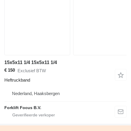
15x5x11 1/4 15x5x11 1/4
€ 150
Exclusief BTW
Heftruckband
Nederland, Haaksbergen
Forklift Focus B.V.