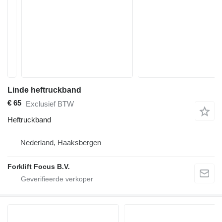
Linde heftruckband
€ 65
Exclusief BTW
Heftruckband
Nederland, Haaksbergen
Forklift Focus B.V.