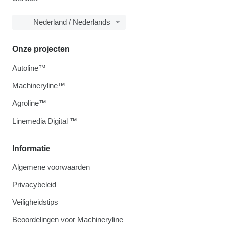
Nederland / Nederlands
Onze projecten
Autoline™
Machineryline™
Agroline™
Linemedia Digital ™
Informatie
Algemene voorwaarden
Privacybeleid
Veiligheidstips
Beoordelingen voor Machineryline