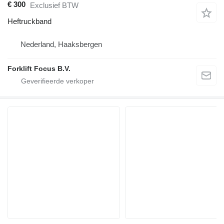
€ 300
Exclusief BTW
Heftruckband
Nederland, Haaksbergen
Forklift Focus B.V.