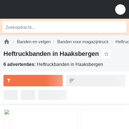
Banden en velgen
Banden voor magazijntruck
Heftru
Heftruckbanden in Haaksbergen
6 advertenties:
Heftruckbanden in Haaksbergen