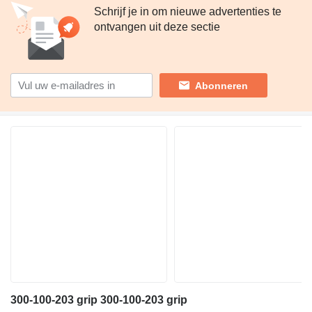
Schrijf je in om nieuwe advertenties te
ontvangen uit deze sectie
Abonneren
300-100-203 grip 300-100-203 grip