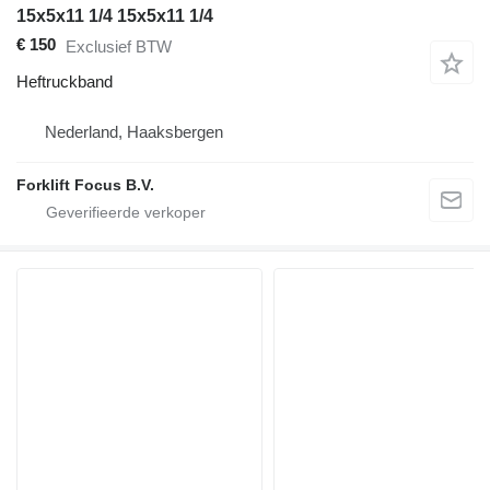
15x5x11 1/4 15x5x11 1/4
€ 150
Exclusief BTW
Heftruckband
Nederland, Haaksbergen
Forklift Focus B.V.