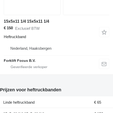
15x5x11 1/4 15x5x11 1/4
€ 150
Exclusief BTW
Heftruckband
Nederland, Haaksbergen
Forklift Focus B.V.
Prijzen voor heftruckbanden
Linde heftruckband
€ 65