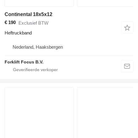
Continental 18x5x12
€ 190
Exclusief BTW
Heftruckband
Nederland, Haaksbergen
Forklift Focus B.V.