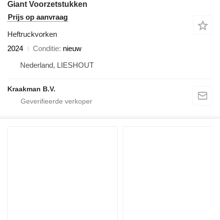
Giant Voorzetstukken
Prijs op aanvraag
Heftruckvorken
2024
Conditie
nieuw
Nederland, LIESHOUT
Kraakman B.V.