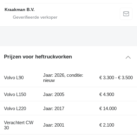
Kraakman B.V.
Prijzen voor heftruckvorken
Jaar: 2026, conditie:
Volvo L90
€ 3.300 - € 3.500
nieuw
Volvo L150
Jaar: 2005
€ 4.900
Volvo L220
Jaar: 2017
€ 14.000
Verachtert CW
Jaar: 2001
€ 2.100
30