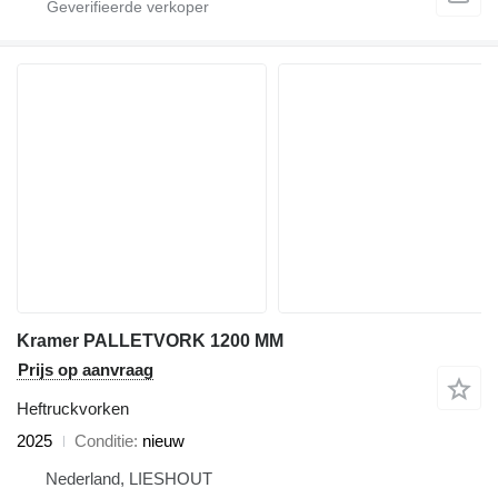
Kramer PALLETVORK 1200 MM
Prijs op aanvraag
Heftruckvorken
2025
Conditie
nieuw
Nederland, LIESHOUT