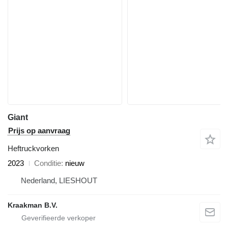
Giant
Prijs op aanvraag
Heftruckvorken
2023
Conditie
nieuw
Nederland, LIESHOUT
Kraakman B.V.