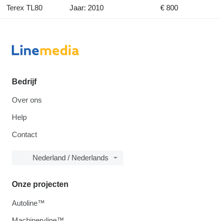
Terex TL80
Jaar: 2010
€ 800
Bedrijf
Over ons
Help
Contact
Nederland / Nederlands
Onze projecten
Autoline™
Machineryline™