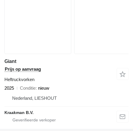
Giant
Prijs op aanvraag
Heftruckvorken
2025
Conditie
nieuw
Nederland, LIESHOUT
Kraakman B.V.