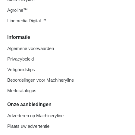
Agroline™
Linemedia Digital ™
Informatie
Algemene voorwaarden
Privacybeleid
Veiligheidstips
Beoordelingen voor Machineryline
Merkcatalogus
Onze aanbiedingen
Adverteren op Machineryline
Plaats uw advertentie