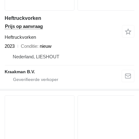
Heftruckvorken
Prijs op aanvraag
Heftruckvorken
2023
Conditie
nieuw
Nederland, LIESHOUT
Kraakman B.V.