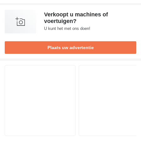
Verkoopt u machines of
voertuigen?
U kunt het met ons doen!
Plaats uw advertentie