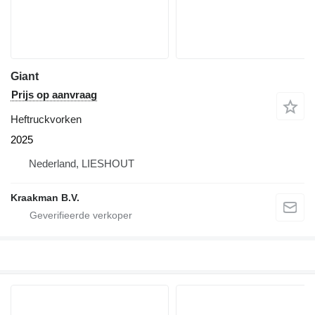
Giant
Prijs op aanvraag
Heftruckvorken
2025
Nederland, LIESHOUT
Kraakman B.V.