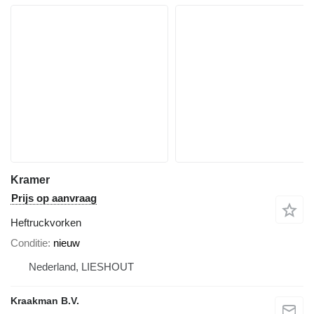
Kramer
Prijs op aanvraag
Heftruckvorken
Conditie
nieuw
Nederland, LIESHOUT
Kraakman B.V.