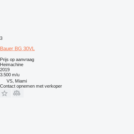
3
Bauer BG 30VL
Prijs op aanvraag
Heimachine
2019
3.500 m/u
VS, Miami
Contact opnemen met verkoper