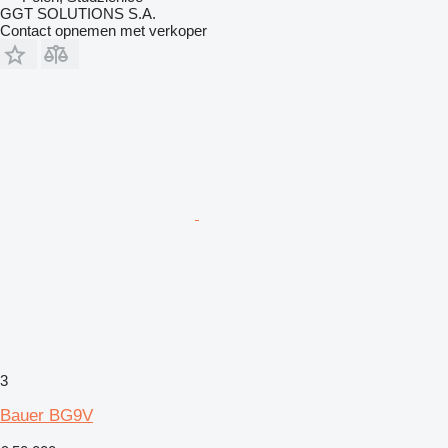
GGT SOLUTIONS S.A.
Contact opnemen met verkoper
3
Bauer BG9V