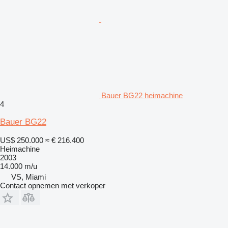
Bauer BG22 heimachine
4
Bauer BG22
US$ 250.000
≈ € 216.400
Heimachine
2003
14.000 m/u
VS, Miami
Contact opnemen met verkoper