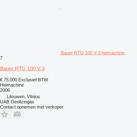
Bauer RTG 100 V-3 heimachine
7
Bauer RTG 100 V-3
€ 75.000
Exclusief BTW
Heimachine
2006
Litouwen, Vilnius
UAB Geolizingas
Contact opnemen met verkoper