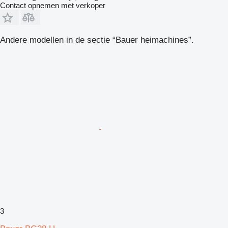
Contact opnemen met verkoper
Andere modellen in de sectie “Bauer heimachines”.
3