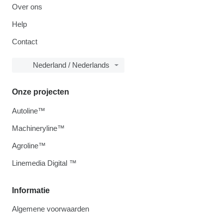
Over ons
Help
Contact
Nederland / Nederlands
Onze projecten
Autoline™
Machineryline™
Agroline™
Linemedia Digital ™
Informatie
Algemene voorwaarden