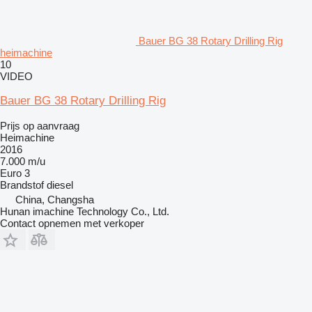
Bauer BG 38 Rotary Drilling Rig
heimachine
10
VIDEO
Bauer BG 38 Rotary Drilling Rig
Prijs op aanvraag
Heimachine
2016
7.000 m/u
Euro 3
Brandstof
diesel
China, Changsha
Hunan imachine Technology Co., Ltd.
Contact opnemen met verkoper