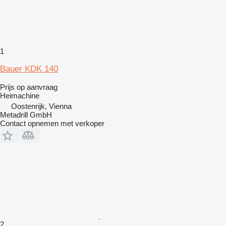
1
Bauer KDK 140
Prijs op aanvraag
Heimachine
Oostenrijk, Vienna
Metadrill GmbH
Contact opnemen met verkoper
2