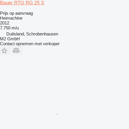
Bauer RTG RG 25 S
Prijs op aanvraag
Heimachine
2012
7.750 m/u
Duitsland, Schrobenhausen
M2 GmbH
Contact opnemen met verkoper