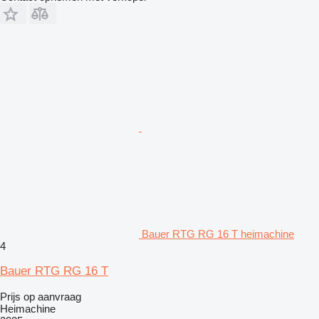
Bauer RTG RG 16 T heimachine
4
Bauer RTG RG 16 T
Prijs op aanvraag
Heimachine