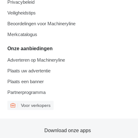
Privacybeleid
Veiligheidstips
Beoordelingen voor Machineryline
Merkcatalogus
Onze aanbiedingen
Adverteren op Machineryline
Plaats uw advertentie
Plaats een banner
Partnerprogramma
Voor verkopers
Download onze apps