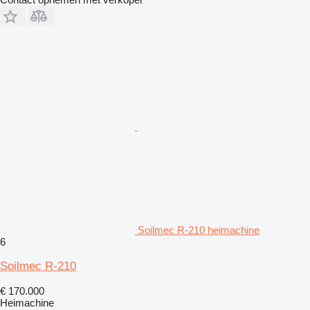
Soilmec R-210 heimachine
6
Soilmec R-210
€ 170.000
Heimachine