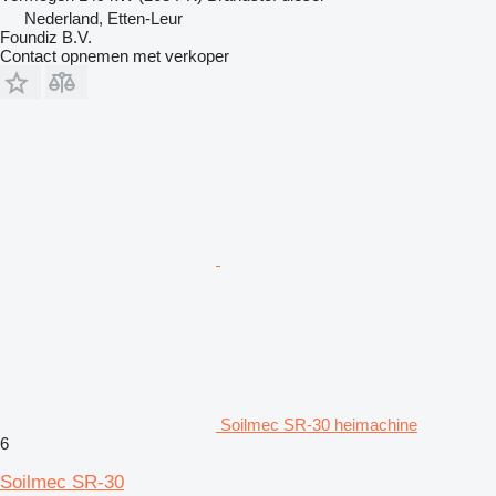
Nederland, Etten-Leur
Foundiz B.V.
Contact opnemen met verkoper
Soilmec SR-30 heimachine
6
Soilmec SR-30