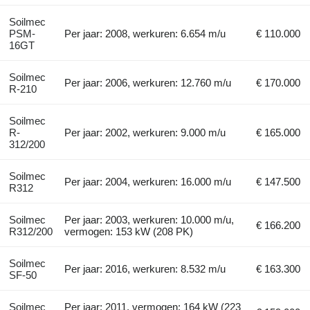
Soilmec
PSM-
Per jaar: 2008, werkuren: 6.654 m/u
€ 110.000
16GT
Soilmec
Per jaar: 2006, werkuren: 12.760 m/u
€ 170.000
R-210
Soilmec
R-
Per jaar: 2002, werkuren: 9.000 m/u
€ 165.000
312/200
Soilmec
Per jaar: 2004, werkuren: 16.000 m/u
€ 147.500
R312
Soilmec
Per jaar: 2003, werkuren: 10.000 m/u,
€ 166.200
R312/200
vermogen: 153 kW (208 PK)
Soilmec
Per jaar: 2016, werkuren: 8.532 m/u
€ 163.300
SF-50
Soilmec
Per jaar: 2011, vermogen: 164 kW (223