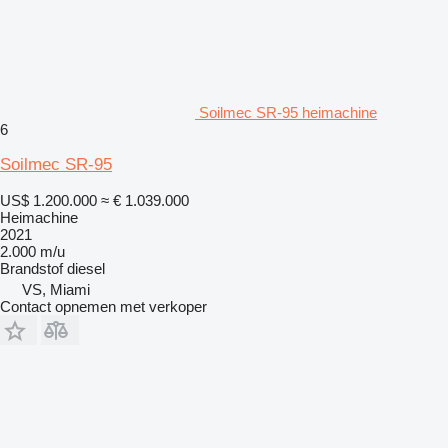
Soilmec SR-95 heimachine
6
Soilmec SR-95
US$ 1.200.000
≈ € 1.039.000
Heimachine
2021
2.000 m/u
Brandstof
diesel
VS, Miami
Contact opnemen met verkoper