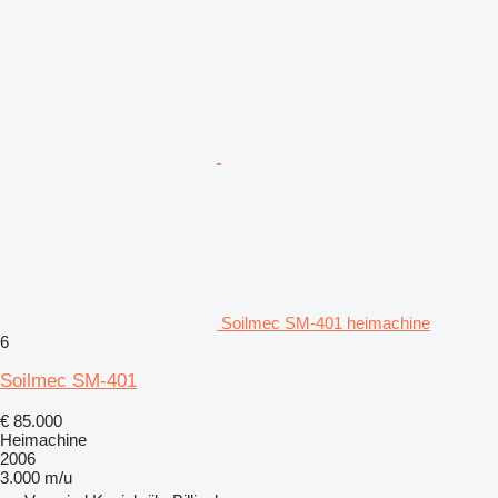
Soilmec SM-401 heimachine
6
Soilmec SM-401
€ 85.000
Heimachine
2006
3.000 m/u