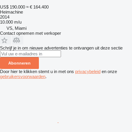
US$ 190.000
≈ € 164.400
Heimachine
2014
10.000 m/u
VS, Miami
Contact opnemen met verkoper
Schrijf je in om nieuwe advertenties te ontvangen uit deze sectie
Abonneren
Door hier te klikken stemt u in met ons
privacybeleid
en onze
gebruikersvoorwaarden
.