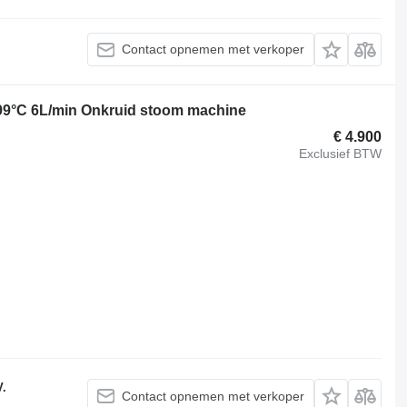
Contact opnemen met verkoper
99°C 6L/min Onkruid stoom machine
€ 4.900
Exclusief BTW
V.
Contact opnemen met verkoper