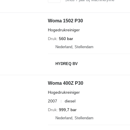
Woma 1502 P30
Hogedrukreiniger
Druk
560 bar
Nederland, Stellendam
HYDREQ BV
Woma 400Z P30
Hogedrukreiniger
2007
diesel
Druk
999,7 bar
Nederland, Stellendam