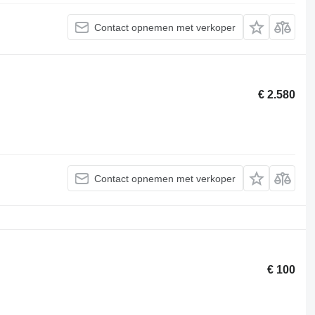
Contact opnemen met verkoper
€ 2.580
Contact opnemen met verkoper
€ 100