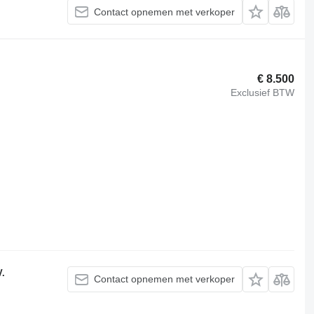
Contact opnemen met verkoper
€ 8.500
Exclusief BTW
V.
Contact opnemen met verkoper