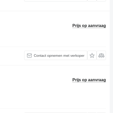
Prijs op aanvraag
Contact opnemen met verkoper
Prijs op aanvraag