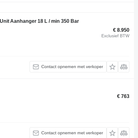
nit Aanhanger 18 L / min 350 Bar
€ 8.950
Exclusief BTW
Contact opnemen met verkoper
€ 763
Contact opnemen met verkoper