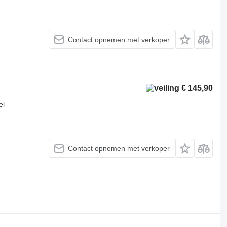
Contact opnemen met verkoper
€ 145,90
el
Contact opnemen met verkoper