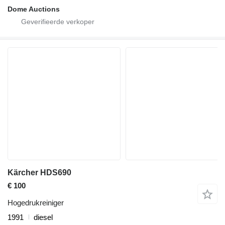
Dome Auctions
Kärcher HDS690
€ 100
Hogedrukreiniger
1991
diesel