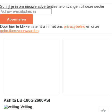
Schrijf je in om nieuwe advertenties te ontvangen uit deze sectie
Abonneren
Door hier te klikken stemt u in met ons
privacybeleid
en onze
gebruikersvoorwaarden
.
Ashita LB-180G 2600PSI
Veiling