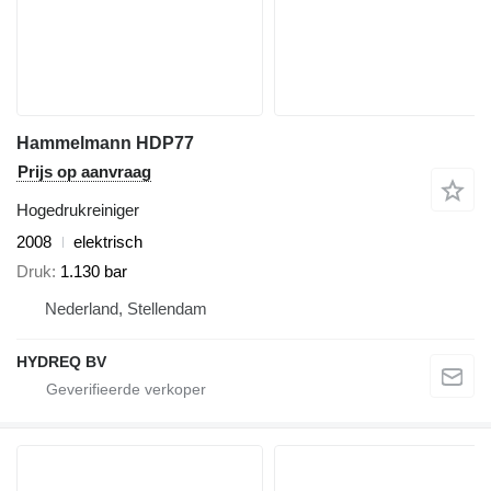
Hammelmann HDP77
Prijs op aanvraag
Hogedrukreiniger
2008
elektrisch
Druk
1.130 bar
Nederland, Stellendam
HYDREQ BV