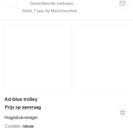
Sinds
7
jaar bij Machineryline
Ad-blue trolley
Prijs op aanvraag
Hogedrukreiniger
Conditie
nieuw