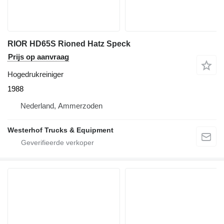
RIOR HD65S Rioned Hatz Speck
Prijs op aanvraag
Hogedrukreiniger
1988
Nederland, Ammerzoden
Westerhof Trucks & Equipment