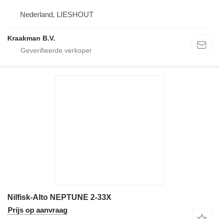
Nederland, LIESHOUT
Kraakman B.V.
Nilfisk-Alto NEPTUNE 2-33X
Prijs op aanvraag