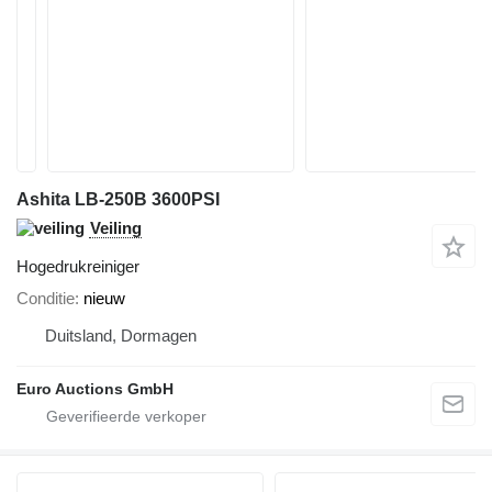
Ashita LB-250B 3600PSI
Veiling
Hogedrukreiniger
Conditie
nieuw
Duitsland, Dormagen
Euro Auctions GmbH