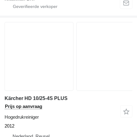
Kärcher HD 10/25-4S PLUS
Prijs op aanvraag
Hogedrukreiniger
2012
Nederland, Reusel