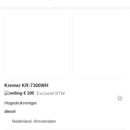
Kremer KR-7300WH
€ 100
Exclusief BTW
Hogedrukreiniger
diesel
Nederland, Amsterdam