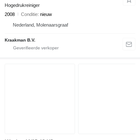
Hogedrukreiniger
2008
Conditie
nieuw
Nederland, Molenaarsgraaf
Kraakman B.V.