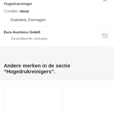
Hogedrukreiniger
Conditie
nieuw
Duitsland, Dormagen
Euro Auctions GmbH
Andere merken in de sectie
“Hogedrukreinigers”.