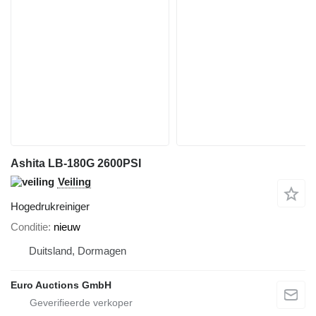
Ashita LB-180G 2600PSI
Veiling
Hogedrukreiniger
Conditie
nieuw
Duitsland, Dormagen
Euro Auctions GmbH