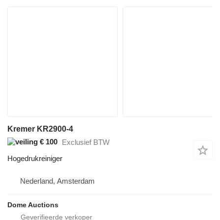
Kremer KR2900-4
€ 100
Exclusief BTW
Hogedrukreiniger
Nederland, Amsterdam
Dome Auctions