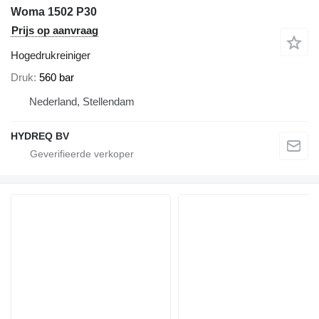
Woma 1502 P30
Prijs op aanvraag
Hogedrukreiniger
Druk
560 bar
Nederland, Stellendam
HYDREQ BV