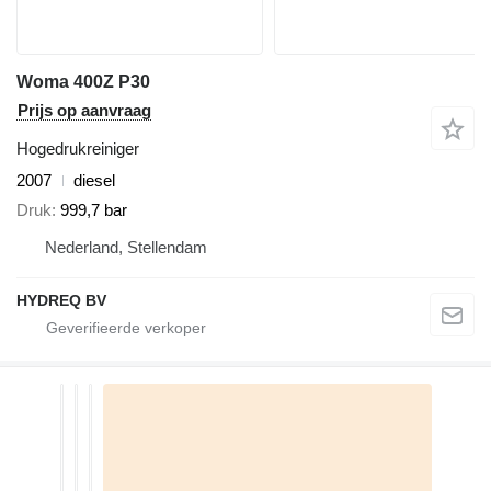
Woma 400Z P30
Prijs op aanvraag
Hogedrukreiniger
2007
diesel
Druk
999,7 bar
Nederland, Stellendam
HYDREQ BV