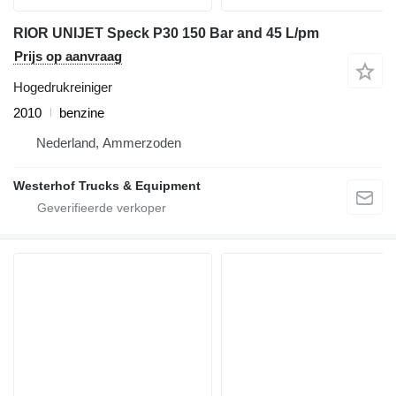
RIOR UNIJET Speck P30 150 Bar and 45 L/pm
Prijs op aanvraag
Hogedrukreiniger
2010
benzine
Nederland, Ammerzoden
Westerhof Trucks & Equipment