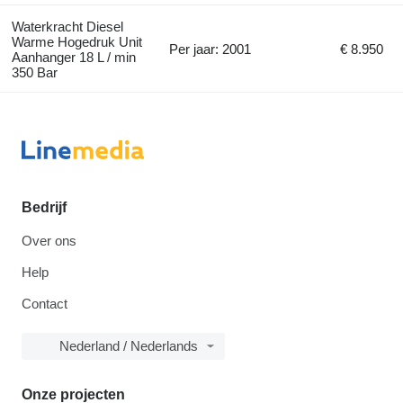
Waterkracht Diesel
Warme Hogedruk Unit
Per jaar: 2001
€ 8.950
Aanhanger 18 L / min
350 Bar
Bedrijf
Over ons
Help
Contact
Nederland / Nederlands
Onze projecten