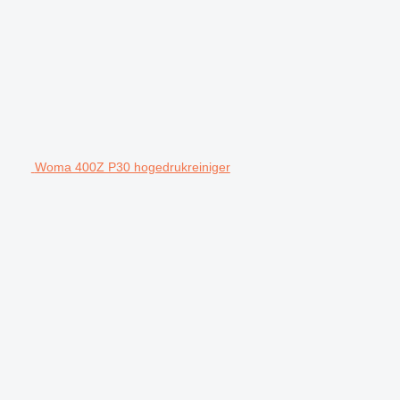
Woma 400Z P30 hogedrukreiniger