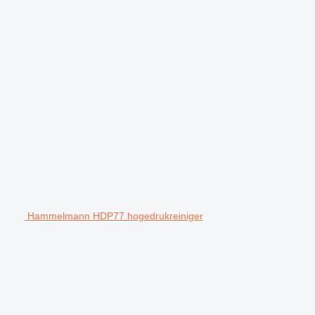
Hammelmann HDP77 hogedrukreiniger