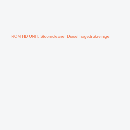
ROM HD UNIT, Stoomcleaner Diesel hogedrukreiniger