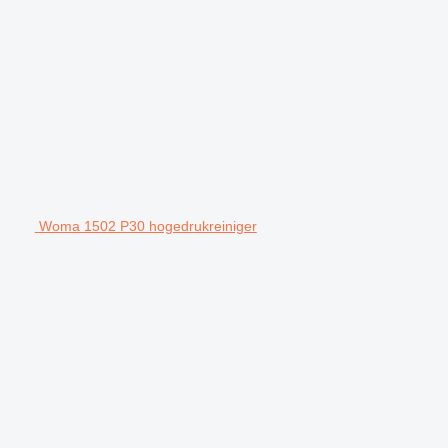
Woma 1502 P30 hogedrukreiniger