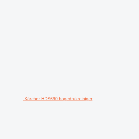
Kärcher HDS690 hogedrukreiniger