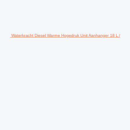
Waterkracht Diesel Warme Hogedruk Unit Aanhanger 18 L /