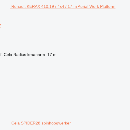
Renault KERAX 410.19 / 4x4 / 17 m Aerial Work Platform
/
ft
Cela
Radius kraanarm
17 m
Cela SPIDER28 spinhoogwerker