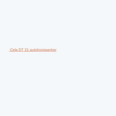
Cela DT 21 autohoogwerker