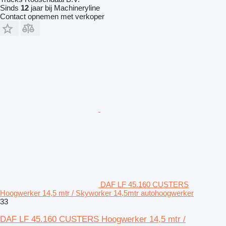
Sinds
12
jaar bij Machineryline
Contact opnemen met verkoper
DAF LF 45.160 CUSTERS
Hoogwerker 14,5 mtr / Skyworker 14,5mtr autohoogwerker
33
DAF LF 45.160 CUSTERS Hoogwerker 14,5 mtr /