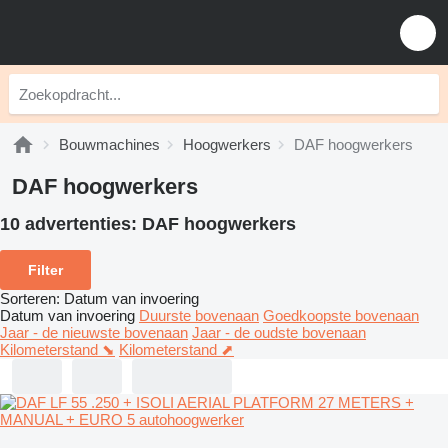
Bouwmachines
Hoogwerkers
DAF hoogwerkers
DAF hoogwerkers
10 advertenties:
DAF hoogwerkers
Filter
Sorteren
:
Datum van invoering
Datum van invoering
Duurste bovenaan
Goedkoopste bovenaan
Jaar - de nieuwste bovenaan
Jaar - de oudste bovenaan
Kilometerstand ⬊
Kilometerstand ⬈