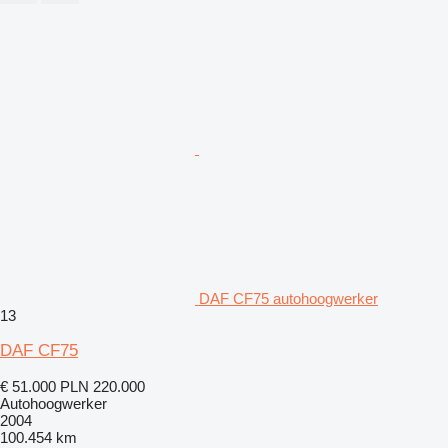
DAF CF75 autohoogwerker
13
DAF CF75
€ 51.000
PLN 220.000
Autohoogwerker
2004
100.454 km