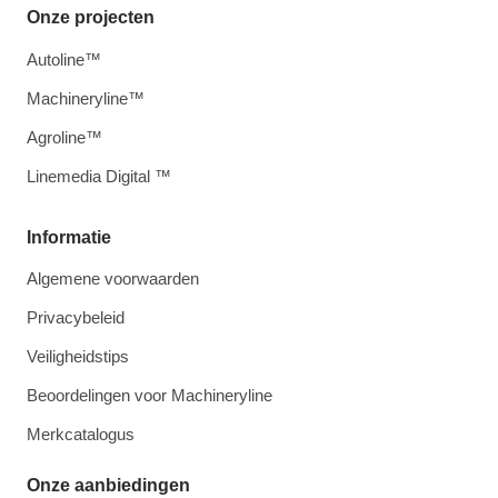
Onze projecten
Autoline™
Machineryline™
Agroline™
Linemedia Digital ™
Informatie
Algemene voorwaarden
Privacybeleid
Veiligheidstips
Beoordelingen voor Machineryline
Merkcatalogus
Onze aanbiedingen