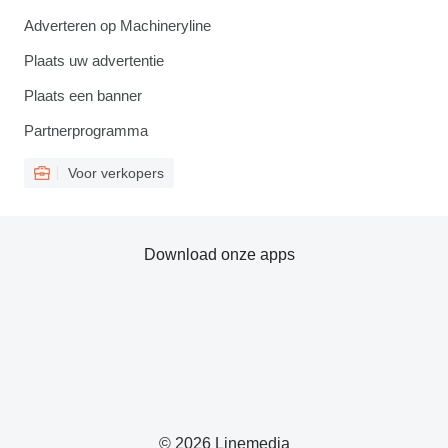
Adverteren op Machineryline
Plaats uw advertentie
Plaats een banner
Partnerprogramma
Voor verkopers
Download onze apps
© 2026 Linemedia