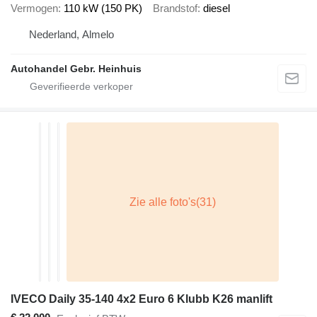
Vermogen
110 kW (150 PK)
Brandstof
diesel
Nederland, Almelo
Autohandel Gebr. Heinhuis
IVECO Daily 35-140 4x2 Euro 6 Klubb K26 manlift