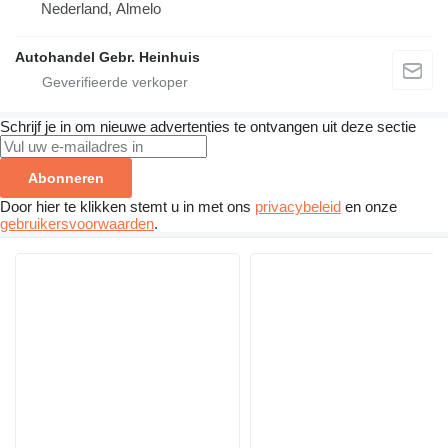
Nederland, Almelo
Autohandel Gebr. Heinhuis
Schrijf je in om nieuwe advertenties te ontvangen uit deze sectie
Abonneren
Door hier te klikken stemt u in met ons
privacybeleid
en onze
gebruikersvoorwaarden
.