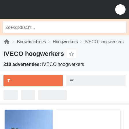
Bouwmachines
Hoogwerkers
IVECO hoogwerkers
IVECO hoogwerkers
210 advertenties:
IVECO hoogwerkers