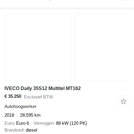
IVECO Daily 35S12 Multitel MT162
€ 35.250
Exclusief BTW
Autohoogwerker
2018
28.595 km
Euro
Euro 6
Vermogen
88 kW (120 PK)
Brandstof
diesel