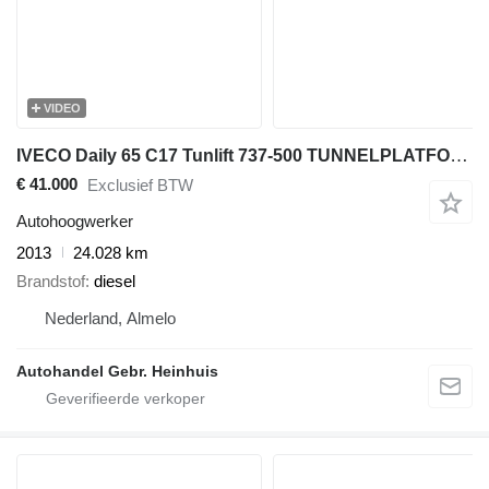
VIDEO
IVECO Daily 65 C17 Tunlift 737-500 TUNNELPLATFORM!
€ 41.000
Exclusief BTW
Autohoogwerker
2013
24.028 km
Brandstof
diesel
Nederland, Almelo
Autohandel Gebr. Heinhuis