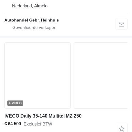
Nederland, Almelo
Autohandel Gebr. Heinhuis
VIDEO
IVECO Daily 35-140 Multitel MZ 250
€ 64.500
Exclusief BTW