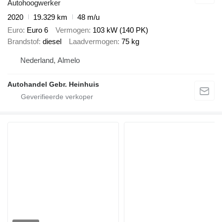
Autohoogwerker
2020
19.329 km
48 m/u
Euro
Euro 6
Vermogen
103 kW (140 PK)
Brandstof
diesel
Laadvermogen
75 kg
Nederland, Almelo
Autohandel Gebr. Heinhuis