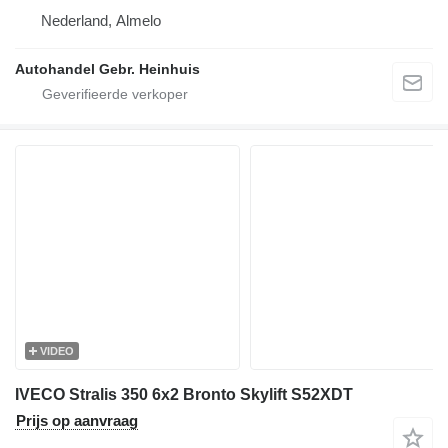
Nederland, Almelo
Autohandel Gebr. Heinhuis
VIDEO
IVECO Stralis 350 6x2 Bronto Skylift S52XDT
Prijs op aanvraag