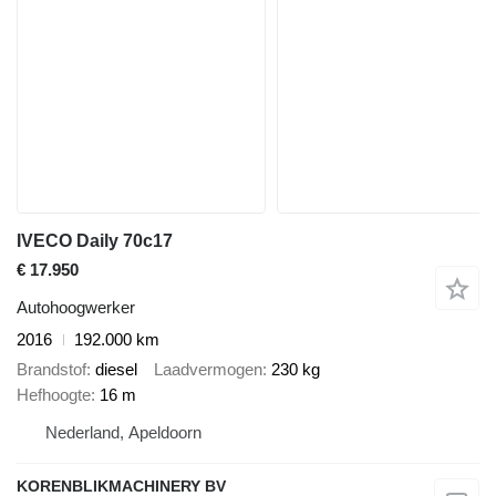
IVECO Daily 70c17
€ 17.950
Autohoogwerker
2016
192.000 km
Brandstof
diesel
Laadvermogen
230 kg
Hefhoogte
16 m
Nederland, Apeldoorn
KORENBLIKMACHINERY BV