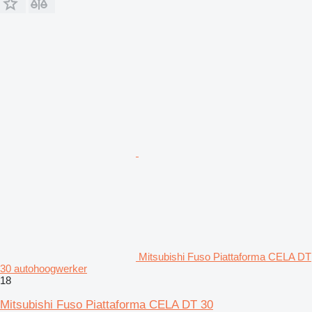
Mitsubishi Fuso Piattaforma CELA DT
30 autohoogwerker
18
Mitsubishi Fuso Piattaforma CELA DT 30