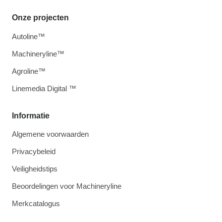
Onze projecten
Autoline™
Machineryline™
Agroline™
Linemedia Digital ™
Informatie
Algemene voorwaarden
Privacybeleid
Veiligheidstips
Beoordelingen voor Machineryline
Merkcatalogus