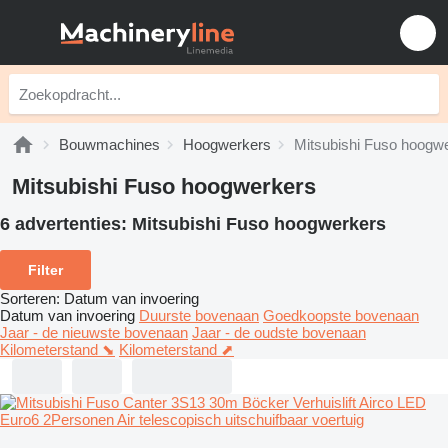
Bouwmachines
Hoogwerkers
Mitsubishi Fuso hoogw
Mitsubishi Fuso hoogwerkers
6 advertenties:
Mitsubishi Fuso hoogwerkers
Filter
Sorteren
:
Datum van invoering
Datum van invoering
Duurste bovenaan
Goedkoopste bovenaan
Jaar - de nieuwste bovenaan
Jaar - de oudste bovenaan
Kilometerstand ⬊
Kilometerstand ⬈