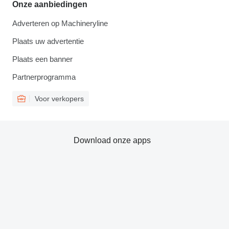
Onze aanbiedingen
Adverteren op Machineryline
Plaats uw advertentie
Plaats een banner
Partnerprogramma
Voor verkopers
Download onze apps