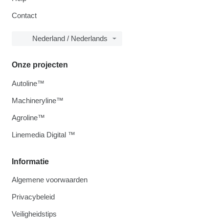
Contact
Nederland / Nederlands
Onze projecten
Autoline™
Machineryline™
Agroline™
Linemedia Digital ™
Informatie
Algemene voorwaarden
Privacybeleid
Veiligheidstips