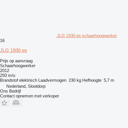
JLG 1930 es schaarhoogwerker
16
JLG 1930 es
Prijs op aanvraag
Schaarhoogwerker
2012
293 m/u
Brandstof
elektrisch
Laadvermogen
230 kg
Hefhoogte
5,7 m
Nederland, Slootdorp
Ons Bedrijf
Contact opnemen met verkoper