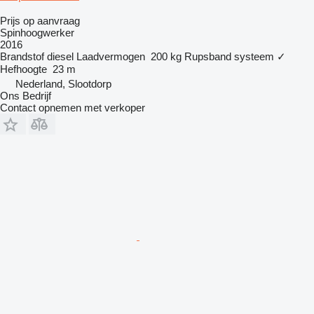
Prijs op aanvraag
Spinhoogwerker
2016
Brandstof
diesel
Laadvermogen
200 kg
Rupsband systeem
✓
Hefhoogte
23 m
Nederland, Slootdorp
Ons Bedrijf
Contact opnemen met verkoper