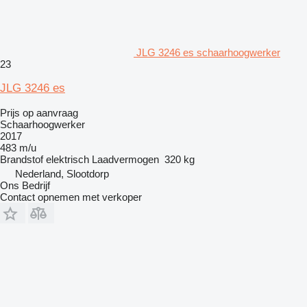
JLG 3246 es schaarhoogwerker
23
JLG 3246 es
Prijs op aanvraag
Schaarhoogwerker
2017
483 m/u
Brandstof
elektrisch
Laadvermogen
320 kg
Nederland, Slootdorp
Ons Bedrijf
Contact opnemen met verkoper