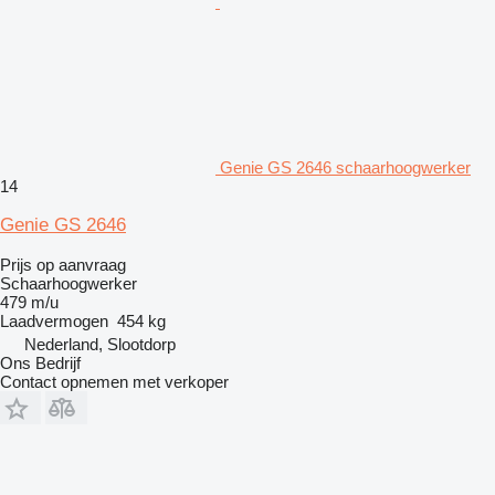
Genie GS 2646 schaarhoogwerker
14
Genie GS 2646
Prijs op aanvraag
Schaarhoogwerker
479 m/u
Laadvermogen
454 kg
Nederland, Slootdorp
Ons Bedrijf
Contact opnemen met verkoper