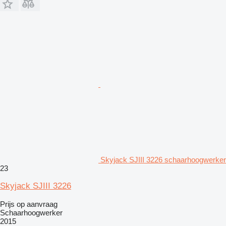
Skyjack SJIII 3226 schaarhoogwerker
23
Skyjack SJIII 3226
Prijs op aanvraag
Schaarhoogwerker
2015