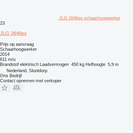
JLG 2646es schaarhoogwerker
23
JLG 2646es
Prijs op aanvraag
Schaarhoogwerker
2014
611 m/u
Brandstof
elektrisch
Laadvermogen
450 kg
Hefhoogte
5,9 m
Nederland, Slootdorp
Ons Bedrijf
Contact opnemen met verkoper