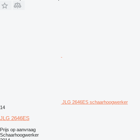
JLG 2646ES schaarhoogwerker
14
JLG 2646ES
Prijs op aanvraag
Schaarhoogwerker