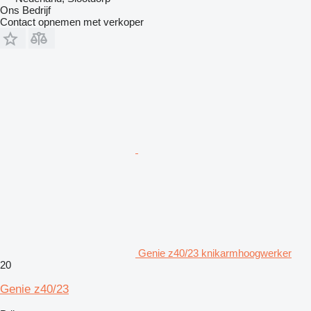
Ons Bedrijf
Contact opnemen met verkoper
Genie z40/23 knikarmhoogwerker
20
Genie z40/23