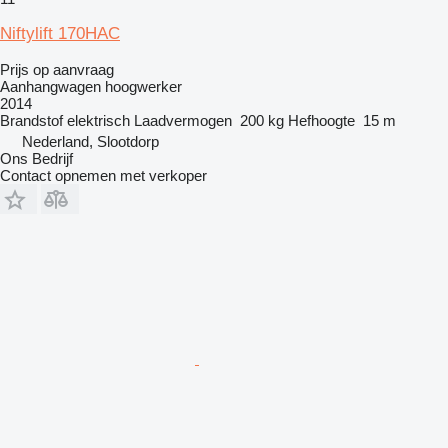
Niftylift 170HAC
Prijs op aanvraag
Aanhangwagen hoogwerker
2014
Brandstof
elektrisch
Laadvermogen
200 kg
Hefhoogte
15 m
Nederland, Slootdorp
Ons Bedrijf
Contact opnemen met verkoper