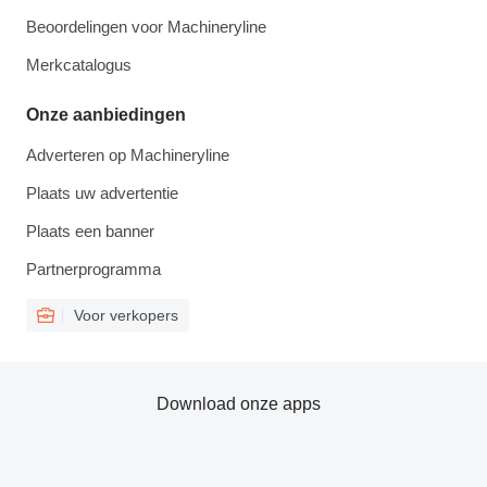
Beoordelingen voor Machineryline
Merkcatalogus
Onze aanbiedingen
Adverteren op Machineryline
Plaats uw advertentie
Plaats een banner
Partnerprogramma
Voor verkopers
Download onze apps