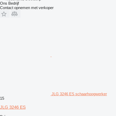
Ons Bedrijf
Contact opnemen met verkoper
JLG 3246 ES schaarhoogwerker
15
JLG 3246 ES