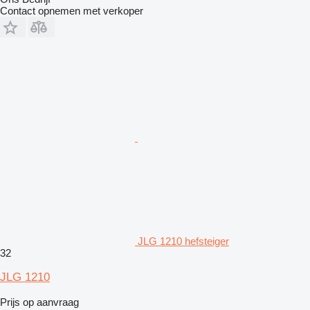
Contact opnemen met verkoper
JLG 1210 hefsteiger
32
JLG 1210
Prijs op aanvraag