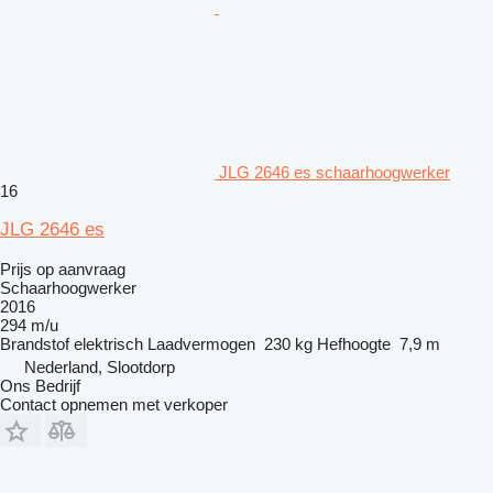
JLG 2646 es schaarhoogwerker
16
JLG 2646 es
Prijs op aanvraag
Schaarhoogwerker
2016
294 m/u
Brandstof
elektrisch
Laadvermogen
230 kg
Hefhoogte
7,9 m
Nederland, Slootdorp
Ons Bedrijf
Contact opnemen met verkoper