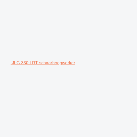
JLG 330 LRT schaarhoogwerker