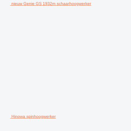
nieuw Genie GS 1932m schaarhoogwerker
Hinowa spinhoogwerker