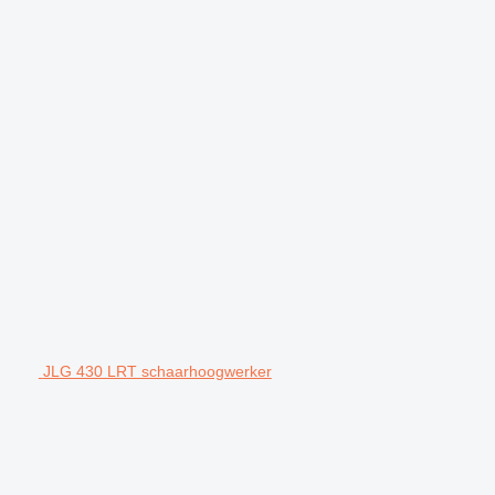
JLG 430 LRT schaarhoogwerker