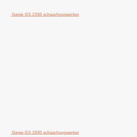
Genie GS 1930 schaarhoogwerker
Genie GS 1930 schaarhoogwerker