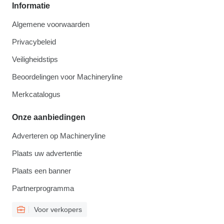
Informatie
Algemene voorwaarden
Privacybeleid
Veiligheidstips
Beoordelingen voor Machineryline
Merkcatalogus
Onze aanbiedingen
Adverteren op Machineryline
Plaats uw advertentie
Plaats een banner
Partnerprogramma
Voor verkopers