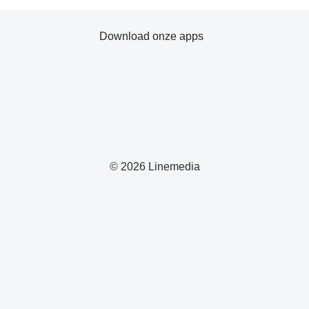
Download onze apps
© 2026 Linemedia