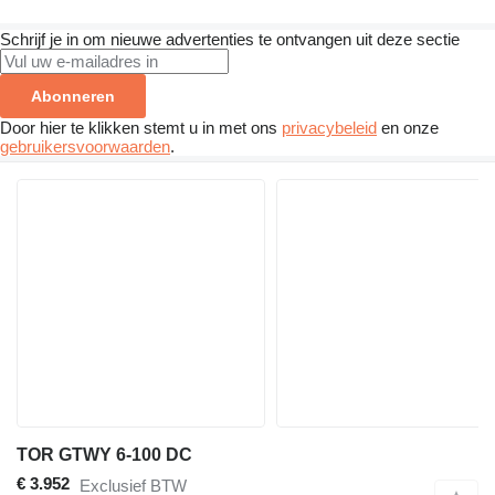
Schrijf je in om nieuwe advertenties te ontvangen uit deze sectie
Abonneren
Door hier te klikken stemt u in met ons
privacybeleid
en onze
gebruikersvoorwaarden
.
TOR GTWY 6-100 DC
€ 3.952
Exclusief BTW