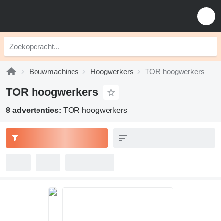
Bouwmachines
Hoogwerkers
TOR hoogwerkers
TOR hoogwerkers
8 advertenties:
TOR hoogwerkers