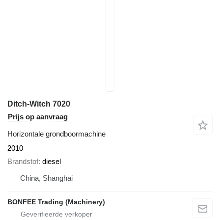
Ditch-Witch 7020
Prijs op aanvraag
Horizontale grondboormachine
2010
Brandstof
diesel
China, Shanghai
BONFEE Trading (Machinery)