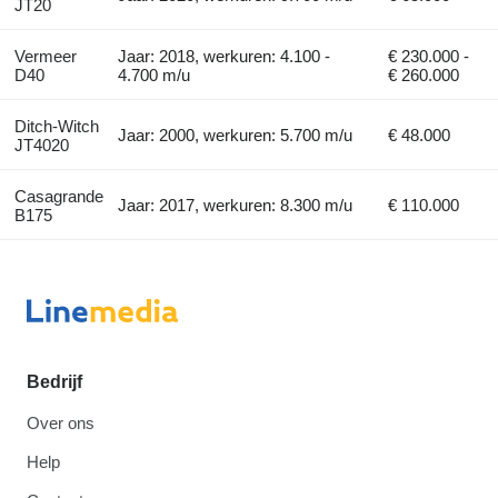
JT20
Vermeer
Jaar: 2018, werkuren: 4.100 -
€ 230.000 -
D40
4.700 m/u
€ 260.000
Ditch-Witch
Jaar: 2000, werkuren: 5.700 m/u
€ 48.000
JT4020
Casagrande
Jaar: 2017, werkuren: 8.300 m/u
€ 110.000
B175
Bedrijf
Over ons
Help