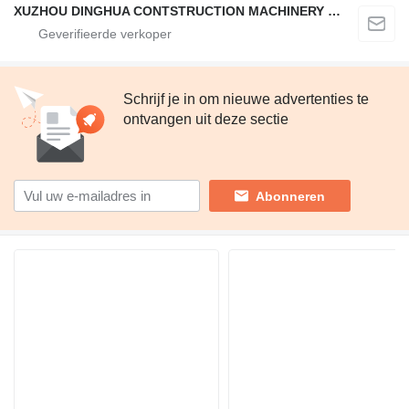
XUZHOU DINGHUA CONTSTRUCTION MACHINERY CO., LTD.
Schrijf je in om nieuwe advertenties te
ontvangen uit deze sectie
Abonneren