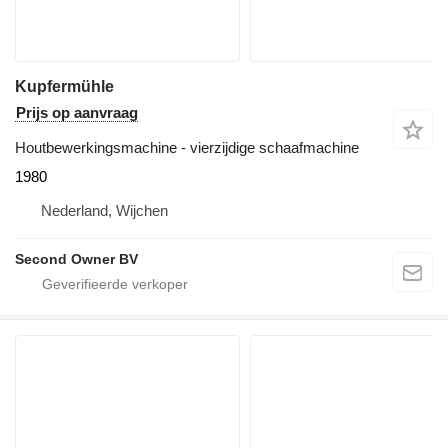
Kupfermühle
Prijs op aanvraag
Houtbewerkingsmachine - vierzijdige schaafmachine
1980
Nederland, Wijchen
Second Owner BV