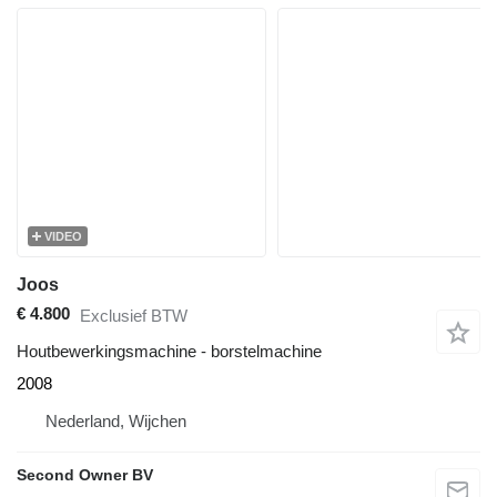
VIDEO
Joos
€ 4.800
Exclusief BTW
Houtbewerkingsmachine - borstelmachine
2008
Nederland, Wijchen
Second Owner BV