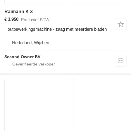
Raimann K 3
€ 3.950
Exclusief BTW
Houtbewerkingsmachine - zaag met meerdere bladen
Nederland, Wijchen
Second Owner BV