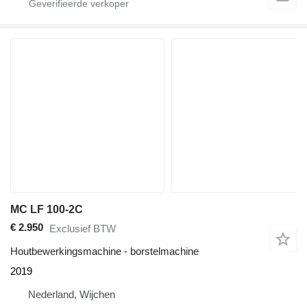
MC LF 100-2C
€ 2.950
Exclusief BTW
Houtbewerkingsmachine - borstelmachine
2019
Nederland, Wijchen