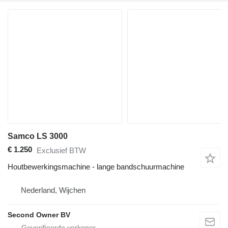
Samco LS 3000
€ 1.250
Exclusief BTW
Houtbewerkingsmachine - lange bandschuurmachine
Nederland, Wijchen
Second Owner BV