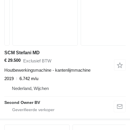
SCM Stefani MD
€ 29.500
Exclusief BTW
Houtbewerkingsmachine - kantenlijmmachine
2019
6.742 m/u
Nederland, Wijchen
Second Owner BV