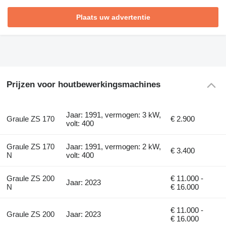
Plaats uw advertentie
Prijzen voor houtbewerkingsmachines
Jaar: 1991, vermogen: 3 kW,
Graule ZS 170
€ 2.900
volt: 400
Graule ZS 170
Jaar: 1991, vermogen: 2 kW,
€ 3.400
N
volt: 400
Graule ZS 200
€ 11.000 -
Jaar: 2023
N
€ 16.000
€ 11.000 -
Graule ZS 200
Jaar: 2023
€ 16.000