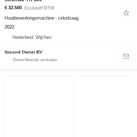
€ 32.500
Exclusief BTW
Houtbewerkingsmachine - cirkelzaag
2022
Nederland, Wijchen
Second Owner BV