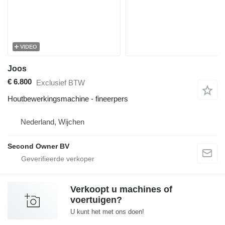
VIDEO
Joos
€ 6.800
Exclusief BTW
Houtbewerkingsmachine - fineerpers
Nederland, Wijchen
Second Owner BV
Verkoopt u machines of
voertuigen?
U kunt het met ons doen!