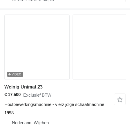
VIDEO
Weinig Unimat 23
€ 17.500
Exclusief BTW
Houtbewerkingsmachine - vierzijdige schaafmachine
1998
Nederland, Wijchen