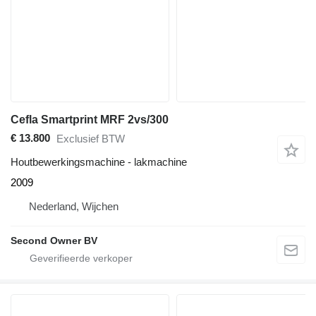
Cefla Smartprint MRF 2vs/300
€ 13.800
Exclusief BTW
Houtbewerkingsmachine - lakmachine
2009
Nederland, Wijchen
Second Owner BV