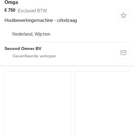
Omga
€ 750
Exclusief BTW
Houtbewerkingsmachine - cirkelzaag
Nederland, Wijchen
Second Owner BV