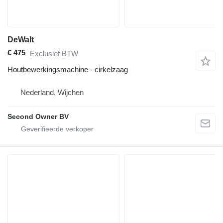
DeWalt
€ 475
Exclusief BTW
Houtbewerkingsmachine - cirkelzaag
Nederland, Wijchen
Second Owner BV