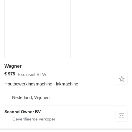
Wagner
€ 975
Exclusief BTW
Houtbewerkingsmachine - lakmachine
Nederland, Wijchen
Second Owner BV