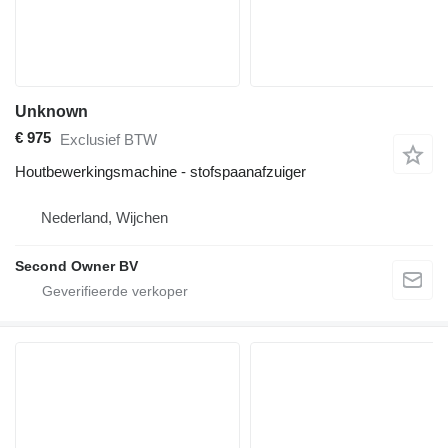
Unknown
€ 975
Exclusief BTW
Houtbewerkingsmachine - stofspaanafzuiger
Nederland, Wijchen
Second Owner BV