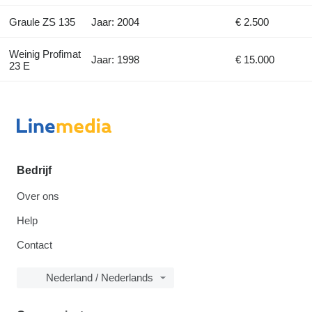
Graule ZS 135
Jaar: 2004
€ 2.500
Weinig Profimat
Jaar: 1998
€ 15.000
23 E
Bedrijf
Over ons
Help
Contact
Nederland / Nederlands