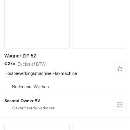
Wagner ZIP 52
€ 275
Exclusief BTW
Houtbewerkingsmachine - lakmachine
Nederland, Wijchen
Second Owner BV