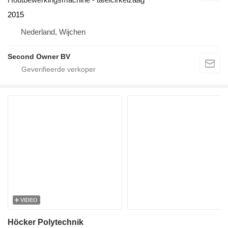
2015
Nederland, Wijchen
Second Owner BV
VIDEO
Höcker Polytechnik