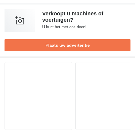
Verkoopt u machines of
voertuigen?
U kunt het met ons doen!
Plaats uw advertentie