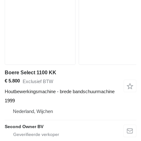
Boere Select 1100 KK
€ 5.800
Exclusief BTW
Houtbewerkingsmachine - brede bandschuurmachine
1999
Nederland, Wijchen
Second Owner BV