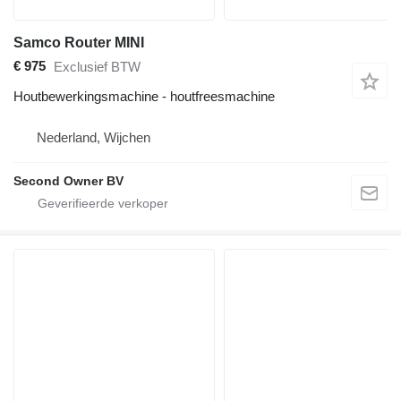
Samco Router MINI
€ 975
Exclusief BTW
Houtbewerkingsmachine - houtfreesmachine
Nederland, Wijchen
Second Owner BV