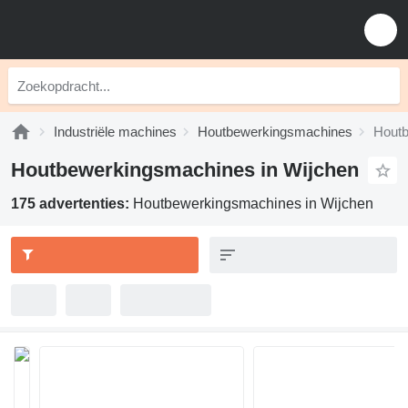
Industriële machines
Houtbewerkingsmachines
Houtb
Houtbewerkingsmachines in Wijchen
175 advertenties:
Houtbewerkingsmachines in Wijchen