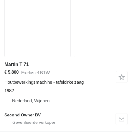
Martin T 71
€ 5.800
Exclusief BTW
Houtbewerkingsmachine - tafelcirkelzaag
1982
Nederland, Wijchen
Second Owner BV