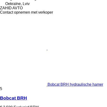
Oekraïne, Lviv
ZAHID AVTO
Contact opnemen met verkoper
Bobcat BRH hydraulische hamer
5
Bobcat BRH