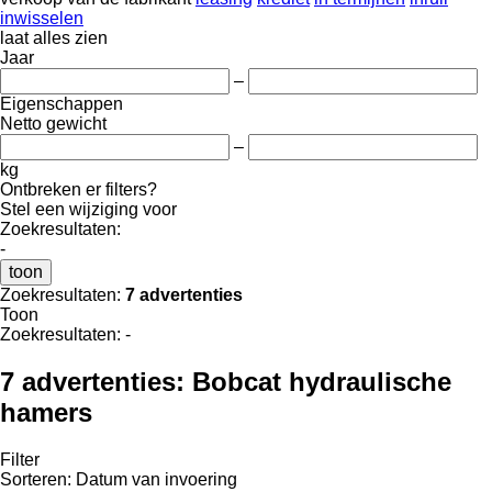
inwisselen
laat alles zien
Jaar
–
Eigenschappen
Netto gewicht
–
kg
Ontbreken er filters?
Stel een wijziging voor
Zoekresultaten:
-
toon
Zoekresultaten:
7 advertenties
Toon
Zoekresultaten:
-
7 advertenties:
Bobcat hydraulische
hamers
Filter
Sorteren
:
Datum van invoering