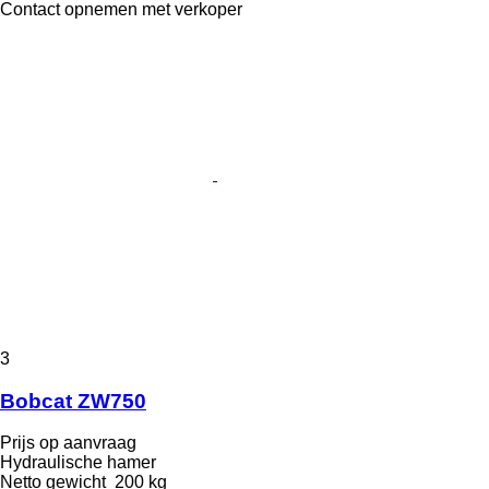
Contact opnemen met verkoper
3
Bobcat ZW750
Prijs op aanvraag
Hydraulische hamer
Netto gewicht
200 kg