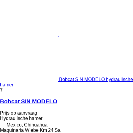
Bobcat SIN MODELO hydraulische
hamer
7
Bobcat SIN MODELO
Prijs op aanvraag
Hydraulische hamer
Mexico, Chihuahua
Maquinaria Wiebe Km 24 Sa