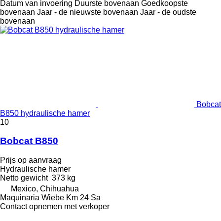
Datum van invoering
Duurste bovenaan
Goedkoopste
bovenaan
Jaar - de nieuwste bovenaan
Jaar - de oudste
bovenaan
Bobcat
B850 hydraulische hamer
10
Bobcat B850
Prijs op aanvraag
Hydraulische hamer
Netto gewicht
373 kg
Mexico, Chihuahua
Maquinaria Wiebe Km 24 Sa
Contact opnemen met verkoper