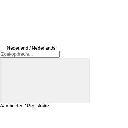
Nederland / Nederlands
Aanmelden / Registratie