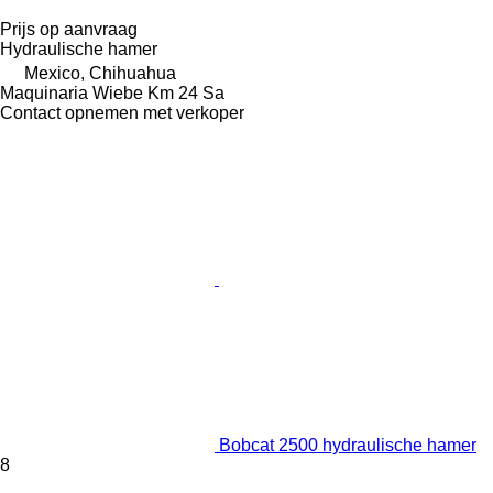
Prijs op aanvraag
Hydraulische hamer
Mexico, Chihuahua
Maquinaria Wiebe Km 24 Sa
Contact opnemen met verkoper
Bobcat 2500 hydraulische hamer
8