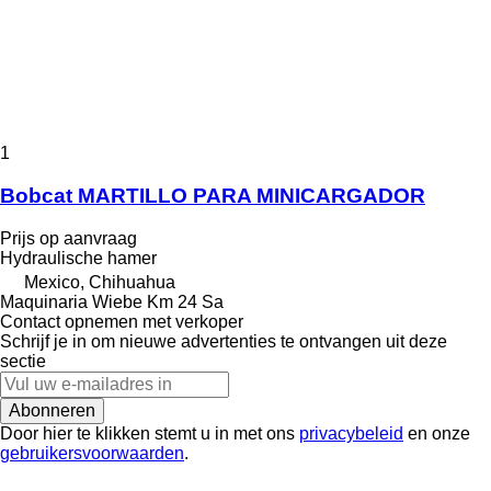
1
Bobcat MARTILLO PARA MINICARGADOR
Prijs op aanvraag
Hydraulische hamer
Mexico, Chihuahua
Maquinaria Wiebe Km 24 Sa
Contact opnemen met verkoper
Schrijf je in om nieuwe advertenties te ontvangen uit deze
sectie
Abonneren
Door hier te klikken stemt u in met ons
privacybeleid
en onze
gebruikersvoorwaarden
.