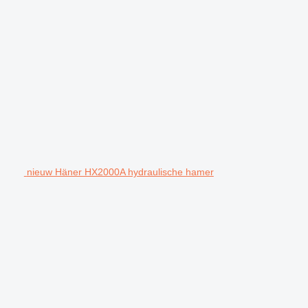
nieuw Häner HX2000A hydraulische hamer