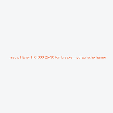
nieuw Häner HX4000 25-30 ton breaker hydraulische hamer