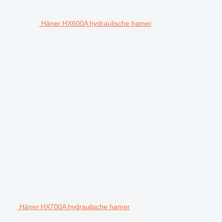
Häner HX600A hydraulische hamer
Häner HX700A hydraulische hamer