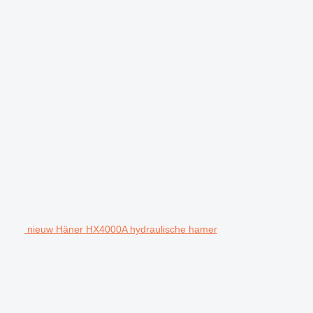
nieuw Häner HX4000A hydraulische hamer