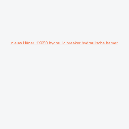
nieuw Häner HX650 hydraulic breaker hydraulische hamer