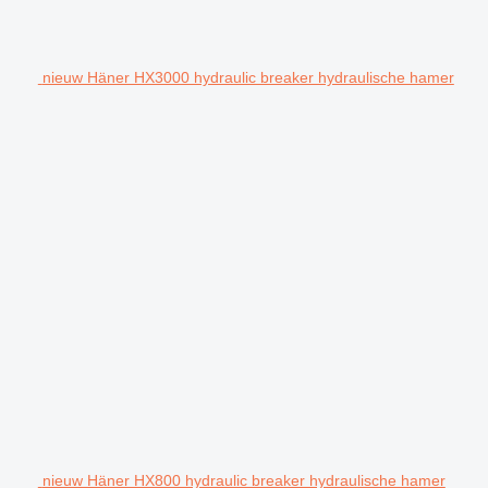
nieuw Häner HX3000 hydraulic breaker hydraulische hamer
nieuw Häner HX800 hydraulic breaker hydraulische hamer