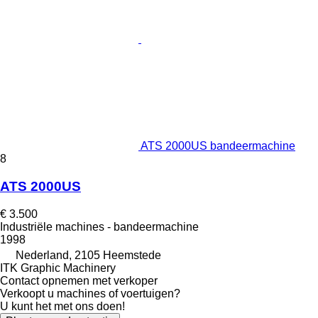
ATS 2000US bandeermachine
8
ATS 2000US
€ 3.500
Industriële machines - bandeermachine
1998
Nederland, 2105 Heemstede
ITK Graphic Machinery
Contact opnemen met verkoper
Verkoopt u machines of voertuigen?
U kunt het met ons doen!