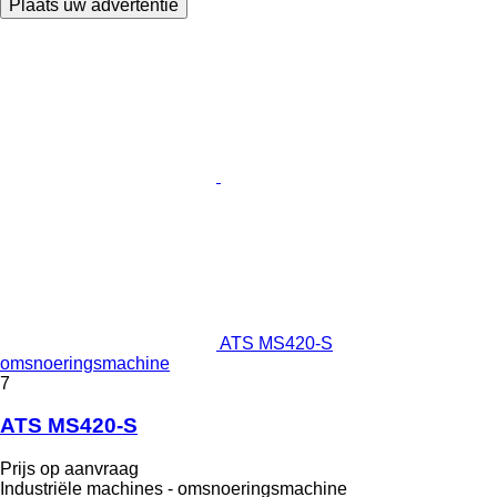
Plaats uw advertentie
ATS MS420-S
omsnoeringsmachine
7
ATS MS420-S
Prijs op aanvraag
Industriële machines - omsnoeringsmachine