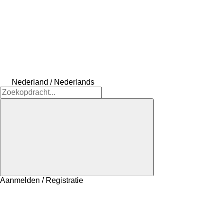
Nederland / Nederlands
Aanmelden / Registratie