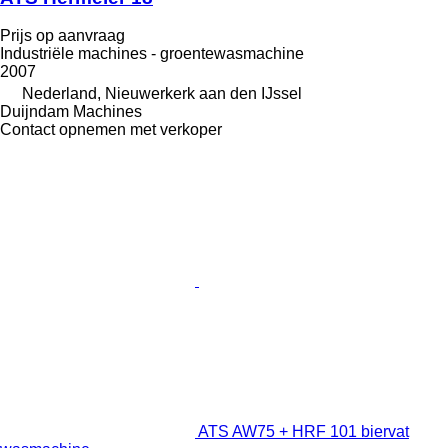
Prijs op aanvraag
Industriële machines - groentewasmachine
2007
Nederland, Nieuwerkerk aan den IJssel
Duijndam Machines
Contact opnemen met verkoper
ATS AW75 + HRF 101 biervat