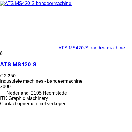
ATS MS420-S bandeermachine
8
ATS MS420-S
€ 2.250
Industriële machines - bandeermachine
2000
Nederland, 2105 Heemstede
ITK Graphic Machinery
Contact opnemen met verkoper