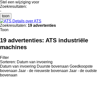
Stel een wijziging voor
Zoekresultaten:
-
toon
Details over ATS
Zoekresultaten:
19 advertenties
Toon
19 advertenties:
ATS industriële
machines
Filter
Sorteren
:
Datum van invoering
Datum van invoering
Duurste bovenaan
Goedkoopste
bovenaan
Jaar - de nieuwste bovenaan
Jaar - de oudste
bovenaan