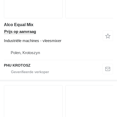
Alco Equal Mix
Prijs op aanvraag
Industriële machines - vleesmixer
Polen, Krotoszyn
PHU KROTOSZ