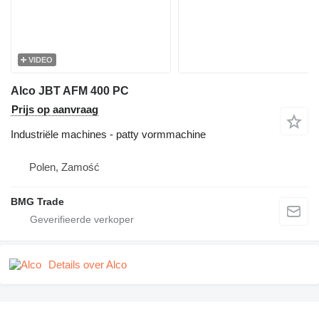
VIDEO
Alco JBT AFM 400 PC
Prijs op aanvraag
Industriële machines - patty vormmachine
Polen, Zamość
BMG Trade
Details over Alco