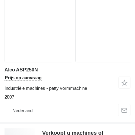
Alco ASP250N
Prijs op aanvraag
Industriële machines - patty vormmachine
2007
Nederland
Verkoopt u machines of