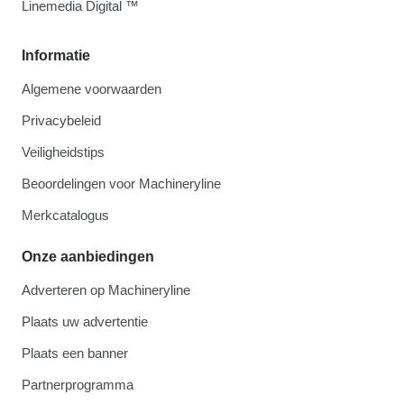
Linemedia Digital ™
Informatie
Algemene voorwaarden
Privacybeleid
Veiligheidstips
Beoordelingen voor Machineryline
Merkcatalogus
Onze aanbiedingen
Adverteren op Machineryline
Plaats uw advertentie
Plaats een banner
Partnerprogramma