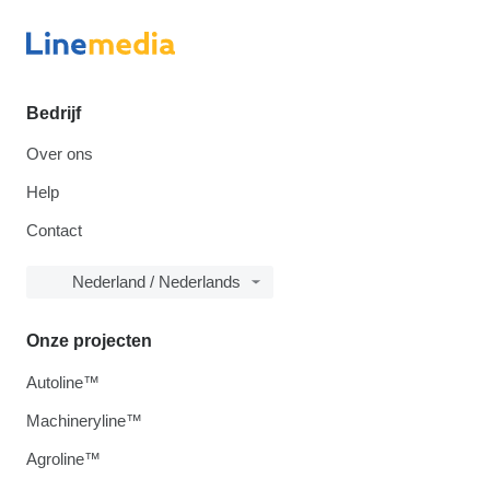
Bedrijf
Over ons
Help
Contact
Nederland / Nederlands
Onze projecten
Autoline™
Machineryline™
Agroline™