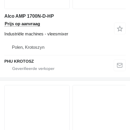
Alco AMP 1700N-D-HP
Prijs op aanvraag
Industriële machines - vleesmixer
Polen, Krotoszyn
PHU KROTOSZ