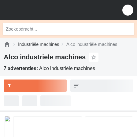
Industriële machines
Alco industriële machines
Alco industriële machines
7 advertenties:
Alco industriële machines