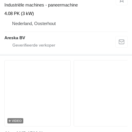
Industriële machines - paneermachine
4.08 PK (3 kW)
Nederland, Oosterhout
Areska BV
VIDEO