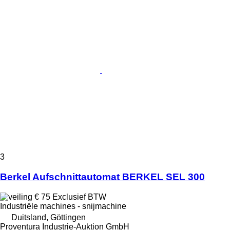
3
Berkel Aufschnittautomat BERKEL SEL 300
€ 75
Exclusief BTW
Industriële machines - snijmachine
Duitsland, Göttingen
Proventura Industrie-Auktion GmbH