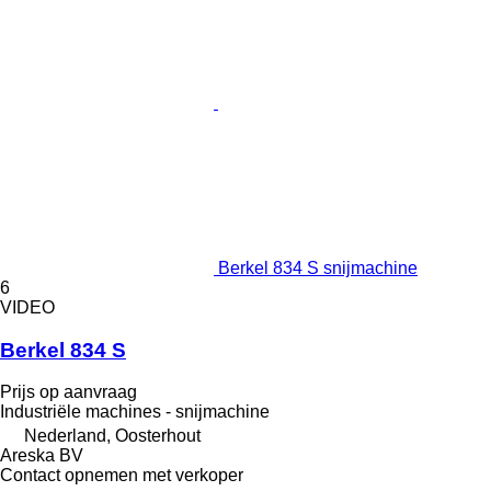
Berkel 834 S snijmachine
6
VIDEO
Berkel 834 S
Prijs op aanvraag
Industriële machines - snijmachine
Nederland, Oosterhout
Areska BV
Contact opnemen met verkoper