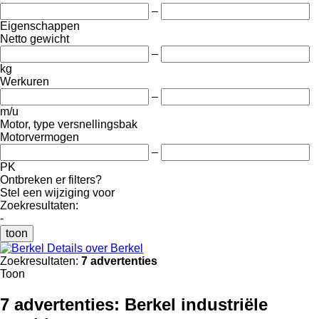
–
Eigenschappen
Netto gewicht
–
kg
Werkuren
–
m/u
Motor, type versnellingsbak
Motorvermogen
–
PK
Ontbreken er filters?
Stel een wijziging voor
Zoekresultaten:
-
toon
Details over Berkel
Zoekresultaten:
7 advertenties
Toon
7 advertenties:
Berkel industriële