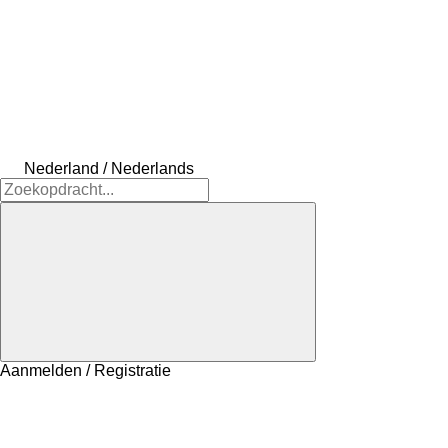
Nederland / Nederlands
Aanmelden / Registratie