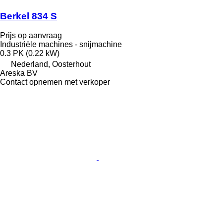
Berkel 834 S
Prijs op aanvraag
Industriële machines - snijmachine
0.3 PK (0.22 kW)
Nederland, Oosterhout
Areska BV
Contact opnemen met verkoper