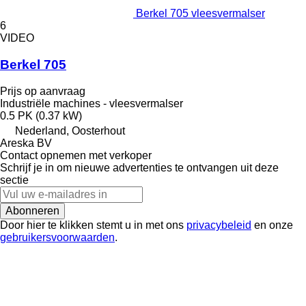
Berkel 705 vleesvermalser
6
VIDEO
Berkel 705
Prijs op aanvraag
Industriële machines - vleesvermalser
0.5 PK (0.37 kW)
Nederland, Oosterhout
Areska BV
Contact opnemen met verkoper
Schrijf je in om nieuwe advertenties te ontvangen uit deze
sectie
Abonneren
Door hier te klikken stemt u in met ons
privacybeleid
en onze
gebruikersvoorwaarden
.