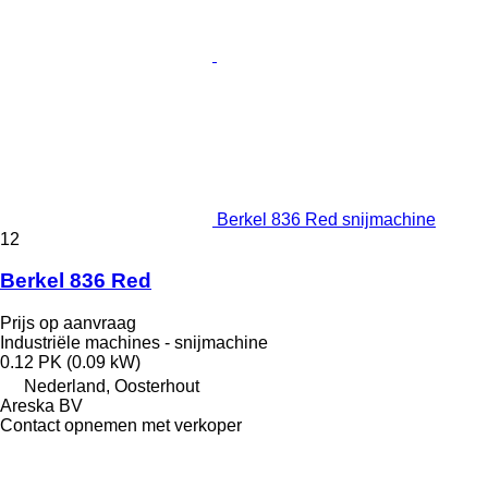
Berkel 836 Red snijmachine
12
Berkel 836 Red
Prijs op aanvraag
Industriële machines - snijmachine
0.12 PK (0.09 kW)
Nederland, Oosterhout
Areska BV
Contact opnemen met verkoper