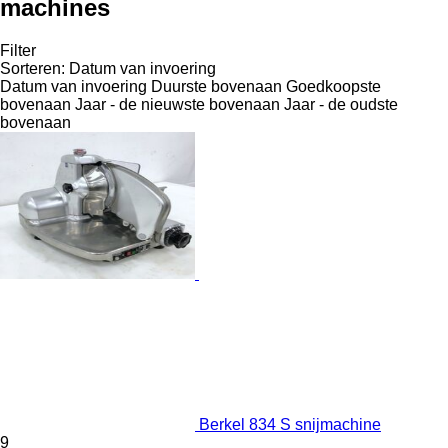
machines
Filter
Sorteren
:
Datum van invoering
Datum van invoering
Duurste bovenaan
Goedkoopste
bovenaan
Jaar - de nieuwste bovenaan
Jaar - de oudste
bovenaan
Berkel 834 S snijmachine
9