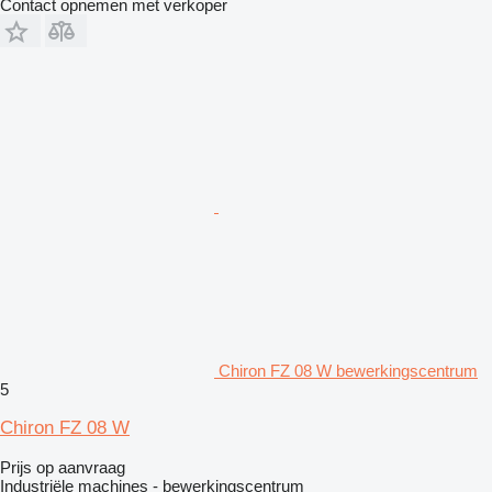
Contact opnemen met verkoper
Chiron FZ 08 W bewerkingscentrum
5
Chiron FZ 08 W
Prijs op aanvraag
Industriële machines - bewerkingscentrum