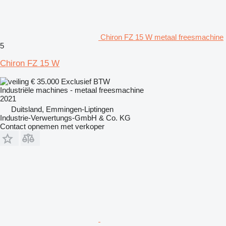
Chiron FZ 15 W metaal freesmachine
5
Chiron FZ 15 W
€ 35.000
Exclusief BTW
Industriële machines - metaal freesmachine
2021
Duitsland, Emmingen-Liptingen
Industrie-Verwertungs-GmbH & Co. KG
Contact opnemen met verkoper