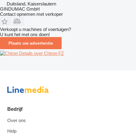
Duitsland, Kaiserslautern
GINDUMAC GmbH
Contact opnemen met verkoper
Verkoopt u machines of voertuigen?
U kunt het met ons doen!
Plaats uw advertentie
Details over Chiron FZ
Bedrijf
Over ons
Help