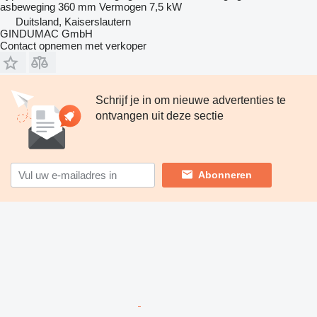
asbeweging
360 mm
Vermogen
7,5 kW
Duitsland, Kaiserslautern
GINDUMAC GmbH
Contact opnemen met verkoper
Schrijf je in om nieuwe advertenties te
ontvangen uit deze sectie
Abonneren