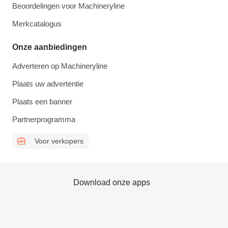
Beoordelingen voor Machineryline
Merkcatalogus
Onze aanbiedingen
Adverteren op Machineryline
Plaats uw advertentie
Plaats een banner
Partnerprogramma
Voor verkopers
Download onze apps