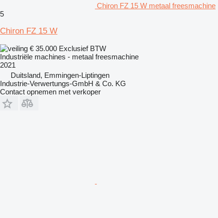
Chiron FZ 15 W metaal freesmachine
5
Chiron FZ 15 W
€ 35.000
Exclusief BTW
Industriële machines - metaal freesmachine
2021
Duitsland, Emmingen-Liptingen
Industrie-Verwertungs-GmbH & Co. KG
Contact opnemen met verkoper