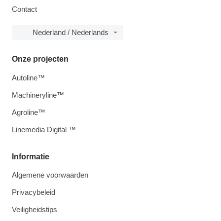
Contact
Nederland / Nederlands
Onze projecten
Autoline™
Machineryline™
Agroline™
Linemedia Digital ™
Informatie
Algemene voorwaarden
Privacybeleid
Veiligheidstips