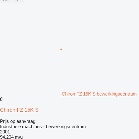
Chiron FZ 15K S bewerkingscentrum
8
Chiron FZ 15K S
Prijs op aanvraag
Industriële machines - bewerkingscentrum
2001
94.204 m/u